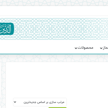
ماسه، استقامت و تمدن‌سازی امت اسلامی
ماز
محصولات