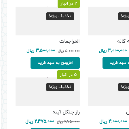
2 در انبار
ژه!
تخفیف ویژه!
 گانه
المراجعات
قیمت
قیمت
قیمت
قیمت
3,000,000
ریال
3,500,000
ریال
5,000,000
ریال
اصلی:
فعلی:
اصلی:
فعلی:
3,600,000 ریال
3,000,000 ریال.
5,000,000 ریال
3,500,000 ریال.
 سبد خرید
افزودن به سبد خرید
بود.
بود.
5 در انبار
ژه!
تخفیف ویژه!
س
راز جنگل آینه
قیمت
قیمت
قیمت
قیمت
4,000,000
ریال
2,475,000
ریال
2,750,000
ریال
اصلی:
فعلی:
اصلی:
فعلی: