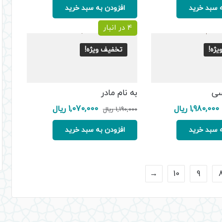
5,000,000 ریال
4,000,000 ریال.
2,750,000 ریال
2,475,000 ریال.
 سبد خرید
افزودن به سبد خرید
بود.
بود.
4 در انبار
ژه!
تخفیف ویژه!
سی
به نام مادر
قیمت
قیمت
قیمت
قیمت
1,980,000
ریال
1,070,000
ریال
1,190,000
ریال
اصلی:
فعلی:
اصلی:
فعلی:
2,200,000 ریال
1,980,000 ریال.
1,190,000 ریال
1,070,000 ریال.
 سبد خرید
افزودن به سبد خرید
بود.
بود.
←
10
9