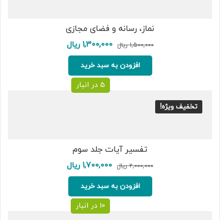
نماز، رسانه و فضای مجازی
قیمت
قیمت
1,300,000
ریال
1,500,000
ریال
اصلی:
فعلی:
1,500,000 ریال
1,300,000 ریال.
افزودن به سبد خرید
بود.
5 در انبار
تخفیف ویژه!
تفسیر آیات جلد سوم
قیمت
قیمت
1,700,000
ریال
2,000,000
ریال
اصلی:
فعلی:
2,000,000 ریال
1,700,000 ریال.
افزودن به سبد خرید
بود.
10 در انبار