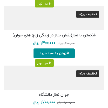
10 در انبار
تخفیف ویژه!
شکفتن با نماز(نقش نماز در زندگی زوج های جوان)
قیمت
قیمت
1,300,000
ریال
1,400,000
ریال
اصلی:
فعلی:
1,400,000 ریال
1,300,000 ریال.
افزودن به سبد خرید
بود.
10 در انبار
تخفیف ویژه!
جوان نماز دانشگاه
قیمت
قیمت
1,700,000
ریال
2,000,000
ریال
اصلی:
فعلی: