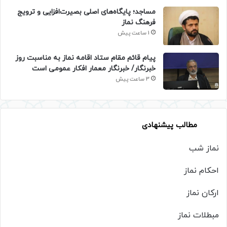
​مساجد؛ پایگاه‌های اصلی بصیرت‌افزایی و ترویج
فرهنگ نماز
1 ساعت پیش
پیام قائم مقام ستاد اقامه نماز به مناسبت روز
خبرنگار/ خبرنگار معمار افکار عمومی است
3 ساعت پیش
مطالب پیشنهادی
نماز شب
احکام نماز
ارکان نماز
مبطلات نماز