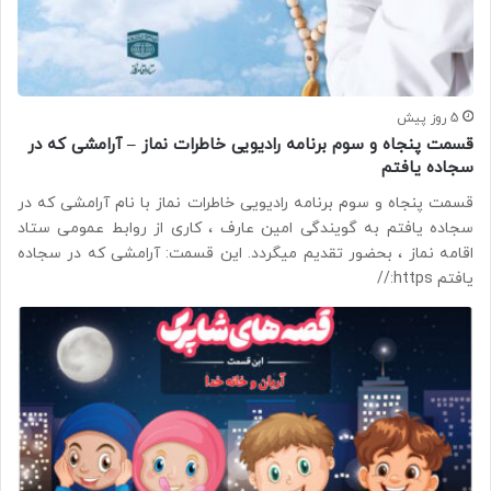
5 روز پیش
قسمت پنجاه و سوم برنامه رادیویی خاطرات نماز – آرامشی که در
سجاده یافتم
قسمت پنجاه و سوم برنامه رادیویی خاطرات نماز با نام آرامشی که در
سجاده یافتم به گویندگی امین عارف ، کاری از روابط عمومی ستاد
اقامه نماز ، بحضور تقدیم میگردد. این قسمت: آرامشی که در سجاده
یافتم https://