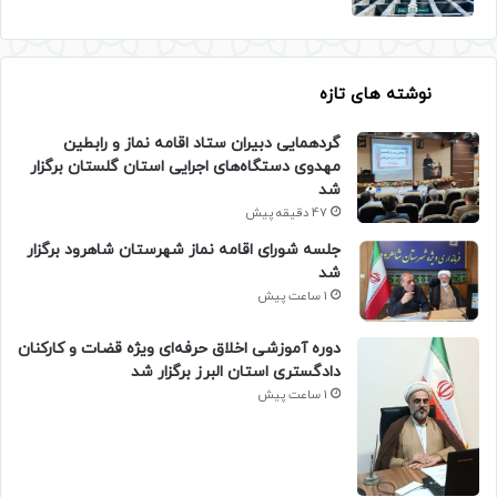
نوشته های تازه
گردهمایی دبیران ستاد اقامه نماز و رابطین
مهدوی دستگاه‌های اجرایی استان گلستان برگزار
شد
47 دقیقه پیش
جلسه شورای اقامه نماز شهرستان شاهرود برگزار
شد
1 ساعت پیش
دوره آموزشی اخلاق حرفه‌ای ویژه قضات و کارکنان
دادگستری استان البرز برگزار شد
1 ساعت پیش