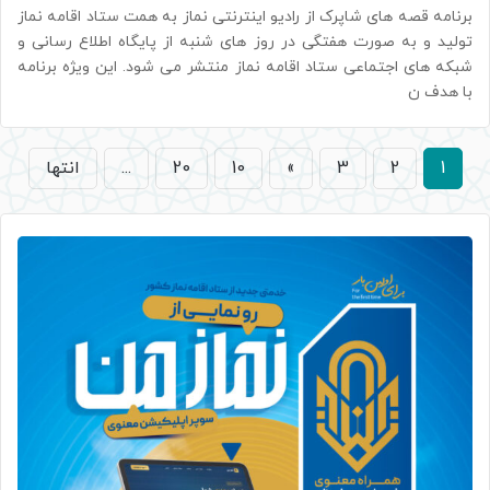
برنامه قصه های شاپرک از رادیو اینترنتی نماز به همت ستاد اقامه نماز
تولید و به صورت هفتگی در روز های شنبه از پایگاه اطلاع رسانی و
شبکه های اجتماعی ستاد اقامه نماز منتشر می شود. این ویژه برنامه
با هدف ن
1
2
3
»
10
20
...
انتها