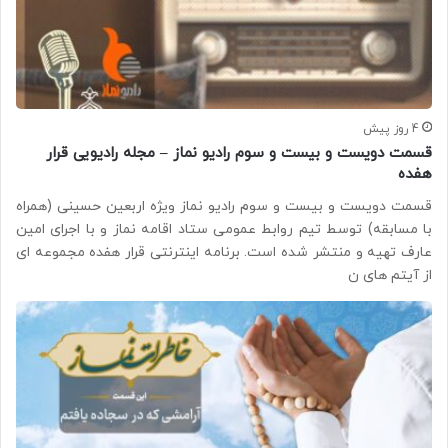
4 روز پیش
قسمت دویست و بیست و سوم رادیو نماز – مجله رادیویی قرار
هفده
قسمت دویست و بیست و سوم رادیو نماز ویژه اربعین حسینی (همراه
با مسابقه) توسط تیم روابط عمومی ستاد اقامه نماز و با اجرای امین
عارف تهیه و منتشر شده است. برنامه اینترنتی قرار هفده مجموعه ای
از آیتم های ن