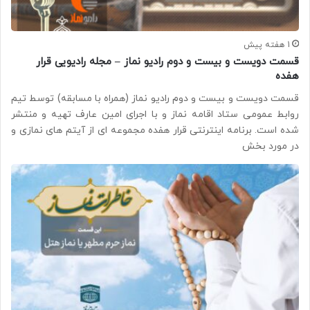
1 هفته پیش
قسمت دویست و بیست و دوم رادیو نماز – مجله رادیویی قرار
هفده
قسمت دویست و بیست و دوم رادیو نماز (همراه با مسابقه) توسط تیم
روابط عمومی ستاد اقامه نماز و با اجرای امین عارف تهیه و منتشر
شده است. برنامه اینترنتی قرار هفده مجموعه ای از آیتم های نمازی و
در مورد بخش