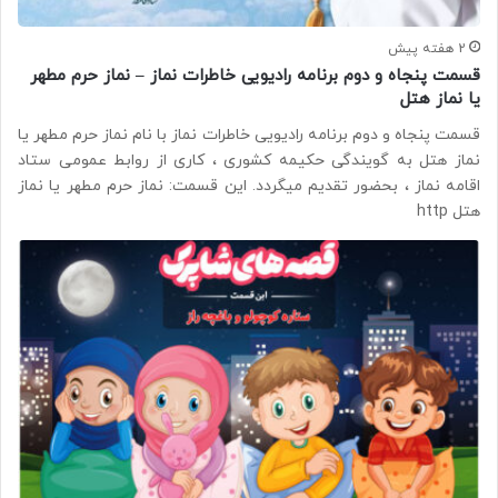
2 هفته پیش
قسمت پنجاه و دوم برنامه رادیویی خاطرات نماز – نماز حرم مطهر
یا نماز هتل
قسمت پنجاه و دوم برنامه رادیویی خاطرات نماز با نام نماز حرم مطهر یا
نماز هتل به گویندگی حکیمه کشوری ، کاری از روابط عمومی ستاد
اقامه نماز ، بحضور تقدیم میگردد. این قسمت: نماز حرم مطهر یا نماز
هتل http