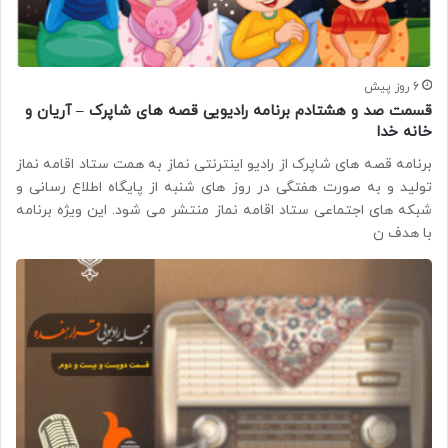
6 روز پیش
قسمت صد و هشتادم برنامه رادیویی قصه های شاپرک – آریان و
خانه خدا
برنامه قصه های شاپرک از رادیو اینترنتی نماز به همت ستاد اقامه نماز
تولید و به صورت هفتگی در روز های شنبه از پایگاه اطلاع رسانی و
شبکه های اجتماعی ستاد اقامه نماز منتشر می شود. این ویژه برنامه
با هدف ن