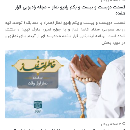
3 هفته پیش
قسمت دویست و بیست و یکم رادیو نماز – مجله رادیویی قرار
هفده
قسمت دویست و بیست و یکم رادیو نماز (همراه با مسابقه) توسط تیم
روابط عمومی ستاد اقامه نماز و با اجرای امین عارف تهیه و منتشر
شده است. برنامه اینترنتی قرار هفده مجموعه ای از آیتم های نمازی و
در مورد بخش
3 هفته پیش