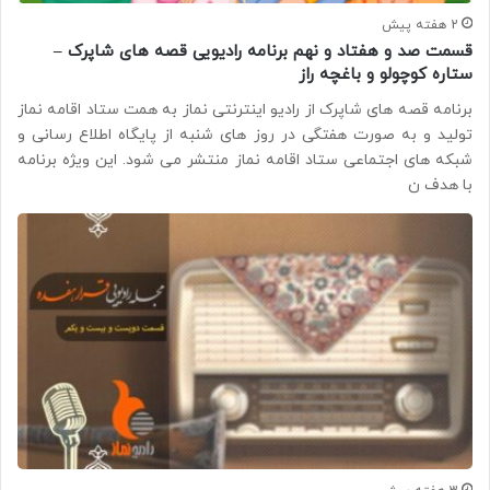
2 هفته پیش
قسمت صد و هفتاد و نهم برنامه رادیویی قصه های شاپرک –
ستاره کوچولو و باغچه راز
برنامه قصه های شاپرک از رادیو اینترنتی نماز به همت ستاد اقامه نماز
تولید و به صورت هفتگی در روز های شنبه از پایگاه اطلاع رسانی و
شبکه های اجتماعی ستاد اقامه نماز منتشر می شود. این ویژه برنامه
با هدف ن