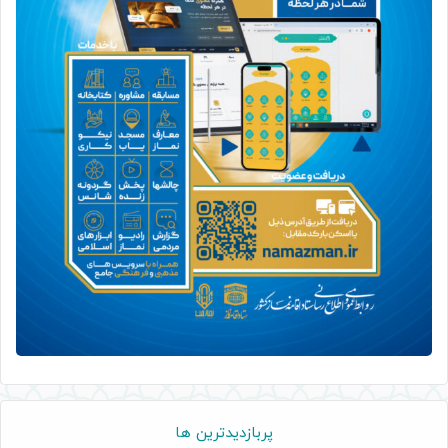
پربازدیدترین ها