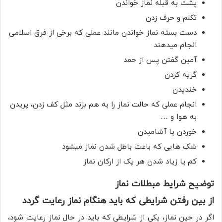
پشت به قبله نماز خواندن
تکلم و حرف زدن
دست بسته نماز خواندن مانند عملی که برخی از فرق اسلامی
انجام میدهند
آمین گفتن پس از حمد
گریه کردن
خندیدن
انجام عملی که حالت نماز را به هم بزند مثل کف زدن، پریدن
به هوا و …
خوردن یا آشامیدن
شک هایی که باعث باطل شدن نماز میشود
کم یا زیاد شدن هر یک از ارکان نماز
توضیح شرایط مبطلات نماز
از بین رفتن شرایطی که باید هنگام نماز رعایت گردد
اگر در حین نماز، یکی از شرایطی که باید در حال نماز رعایت شود،