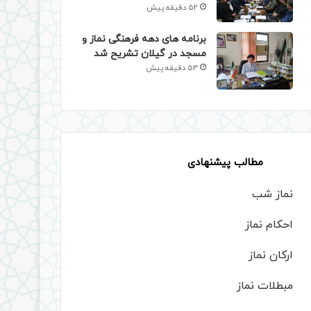
52 دقیقه پیش
برنامه های دهه فرهنگی نماز و
مسجد در گیلان تشریح شد
53 دقیقه پیش
مطالب پیشنهادی
نماز شب
احکام نماز
ارکان نماز
مبطلات نماز