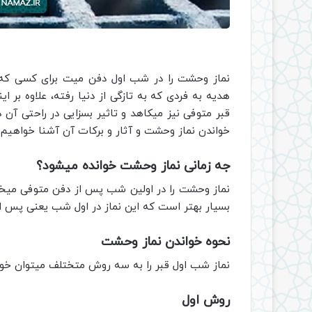
نماز وحشت را در شب اول دفن میت برای کسی که
هدیه به فردی که به تازگی از دنیا رفته، علاوه بر ای
قبر متوفی نیز میکاهد و تاثیر بسزایی در راحتی آن
خواندن نماز وحشت و آثار و برکات آن آشنا خواهیم 
جه زمانی نماز وحشت خوانده میشود؟
نماز وحشت را در اولین شب پس از دفن متوفی میخوان
بسیار بهتر است که این نماز در اول شب یعنی پس از 
نحوه خواندن نماز وحشت
نماز شب اول قبر را به سه روش متختلف میتوان خوان
روش اول