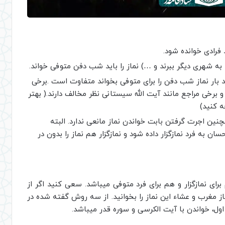
 فرادی خوانده شود.
 به شهری دیگر ببرند و …) نماز را باید شب دفن متوفی خواند.
ند بار نماز شب دفن را برای متوفی بخواند متفاوت است .برخی
 برخی مراجع مانند آیت الله سیستانی نظر مخالف دارند.( بهتر
ه کنید)
نین اجرت گرفتن بابت خواندن نماز مانعی ندارد. البته
به فرد نمازگزار داده شود و نمازگزار هم نماز را بدون در
رای نمازگزار و هم برای فرد متوفی میباشد. سعی کنید اگر از
ز مغرب و عشاء این نماز را بخوانید. از سه روش گفته شده در
ل، خواندن با آیت الکرسی و سوره قدر میباشد.