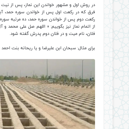
در روش اول و مشهور خواندن این نماز، پس از نیت و 
فرق که در رکعت اول پس از خواندن سوره حمد، آ
رکعت دوم پس از خواندن سوره حمد، ده مرتبه سوره ق
از اتمام نماز نیز بگوییم: « اللهم صل علی محمد و آ
فلان، نام میت و در فلان دوم پدرش گفته شود.
برای مثال: سبحان ابن علیرضا و یا ریحانه بنت احمد