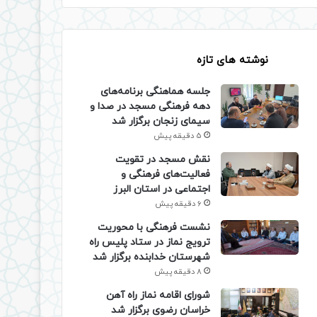
نوشته های تازه
جلسه هماهنگی برنامه‌های
دهه فرهنگی مسجد در صدا و
سیمای زنجان برگزار شد
5 دقیقه پیش
نقش مسجد در تقویت
فعالیت‌های فرهنگی و
اجتماعی در استان البرز
6 دقیقه پیش
نشست فرهنگی با محوریت
ترویج نماز در ستاد پلیس راه
شهرستان خدابنده برگزار شد
8 دقیقه پیش
شورای اقامه نماز راه آهن
خراسان رضوی برگزار شد