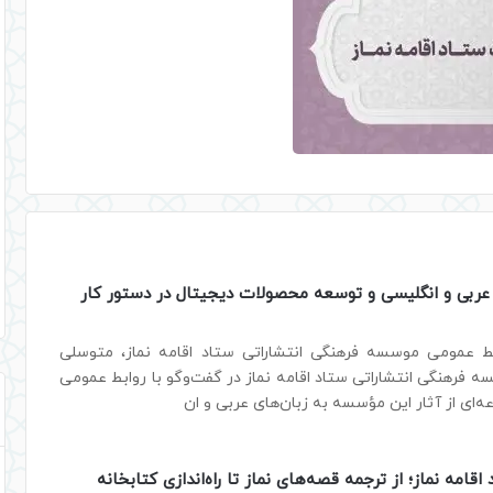
 عربی و انگلیسی و توسعه محصولات دیجیتال در دستور کار
ط عمومی موسسه فرهنگی انتشاراتی ستاد اقامه نماز، متوسلی
 فرهنگی انتشاراتی ستاد اقامه نماز در گفت‌وگو با روابط عمومی
ه‌ای از آثار این مؤسسه به زبان‌های عربی و ان
اقامه نماز؛ از ترجمه قصه‌های نماز تا راه‌اندازی کتابخانه