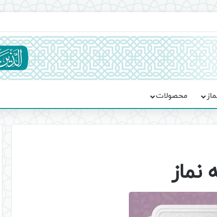
ماسه، استقامت و تمدن‌سازی امت اسلامی
ماز
محصولات
 نماز