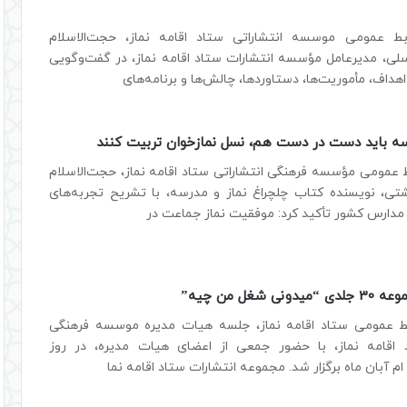
بط عمومی موسسه انتشاراتی ستاد اقامه نماز، حجت‌الاسلام
ی، مدیرعامل مؤسسه انتشارات ستاد اقامه نماز، در گفت‌وگویی
هداف، مأموریت‌ها، دستاوردها، چالش‌ها و برنامه‌های
سه باید دست در دست هم، نسل نمازخوان تربیت کنند
 عمومی مؤسسه فرهنگی انتشاراتی ستاد اقامه نماز، حجت‌الاسلام
تی، نویسنده کتاب چلچراغ نماز و مدرسه، با تشریح تجربه‌های
 مدارس کشور تأکید کرد: موفقیت نماز جماعت در
ی شغل من چیه”
ط عمومی ستاد اقامه نماز، جلسه هیات مدیره موسسه فرهنگی
 اقامه نماز، با حضور جمعی از اعضای هیات مدیره، در روز
م آبان ماه برگزار شد. مجموعه انتشارات ستاد اقامه نما