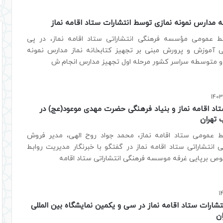
ه مدارس نمونه نمازی توسط انتشارات ستاد اقامه نماز
ط عمومی مؤسسه فرهنگی انتشاراتی ستاد اقامه نماز، در پی
ی آموزش و پرورش مبنی بر تجهیز کتابخانه نماز مدارس نمونه
ی و متوسطه سراسر کشور مرحله اول تجهیز مدارس انجام ش
تاد اقامه نماز و بنیاد فرهنگی حضرت مهدی موعود(عج) در
 تهران
ط عمومی ستاد اقامه نماز، محمد جواد روح الهی، مدیر فروش
انتشاراتی ستاد اقامه نماز در گفتگو با خبرنگار مدیریت روابط
ص برپایی غرفه موسسه فرهنگی انتشاراتی ستاد اقامه
نتشارات ستاد اقامه نماز در سی و یکمین نمایشگاه بین المللی
ان