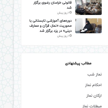
قانونی خراسان رضوی برگزار
شد
1 روز پیش
دوره‌های آموزشی تابستانی با
محوریت «نماز، قرآن و معارف
دینی» در یزد برگزار شد
1 روز پیش
مطالب پیشنهادی
نماز شب
احکام نماز
ارکان نماز
مبطلات نماز