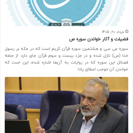
خرداد 20, 1405
فضیلت و آثار خواندن سوره ص
سوره ص سی و هشتمین سوره قرآن کریم است که در مکه بر رسول
خدا (ص) نازل شده و در جزء بیست و سوم قرآن جای دارد. از جمله
فضائل این سوره که در روایات به آن‌ها اشاره شده، این است که
خواندن آن موجب اعطای پادا