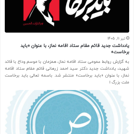
تیر 11, 1405
یادداشت جدید قائم مقام ستاد اقامه نماز، با عنوان «باید
برخاست»
به گزارش روابط عمومی ستاد اقامه نماز، همزمان با موسم وداع با قائد
شهید، یادداشت جدید دکتر سید احمد زرهانی قائم مقام ستاد اقامه
نماز، با عنوان «باید برخاست» منتشر شد. باسمه تعالی باید برخاست
ملت بزرگ ا