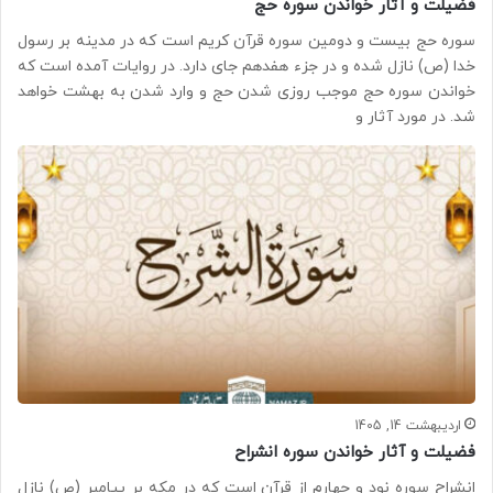
فضیلت و آثار خواندن سوره حج
سوره حج بیست و دومین سوره قرآن کریم است که در مدینه بر رسول
خدا (ص) نازل شده و در جزء هفدهم جای دارد. در روایات آمده است که
خواندن سوره حج موجب روزی شدن حج و وارد شدن به بهشت خواهد
شد. در مورد آثار و
اردیبهشت 14, 1405
فضیلت و آثار خواندن سوره انشراح
انشراح سوره نود و چهارم از قرآن است که در مکه بر پیامبر (ص) نازل