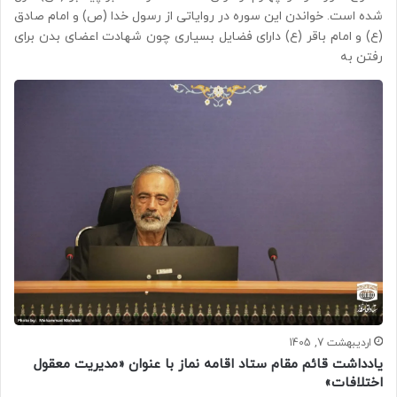
شده است. خواندن این سوره در روایاتی از رسول خدا (ص) و امام صادق
(ع) و امام باقر (ع) دارای فضایل بسیاری چون شهادت اعضای بدن برای
رفتن به
اردیبهشت 7, 1405
یادداشت قائم مقام ستاد اقامه نماز با عنوان «مدیریت معقول
اختلافات»