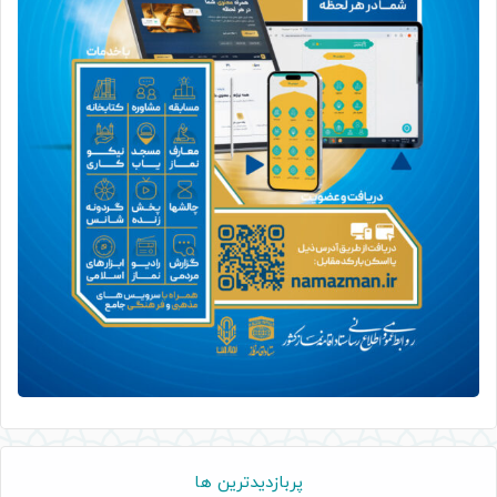
پربازدیدترین ها