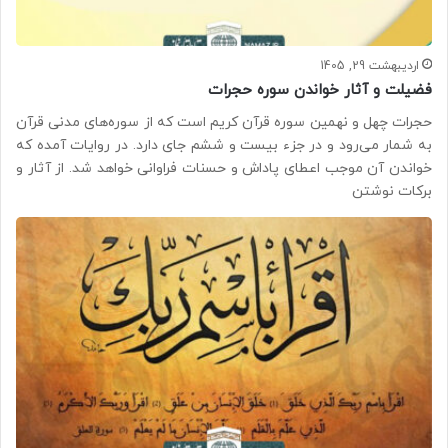
اردیبهشت 29, 1405
فضیلت و آثار خواندن سوره حجرات
حجرات چهل و نهمین سوره قرآن کریم است که از سوره‌های مدنی قرآن
به شمار می‌رود و در جزء بیست و ششم جای دارد. در روایات آمده که
خواندن آن موجب اعطای پاداش و حسنات فراوانی خواهد شد. از آثار و
برکات نوشتن