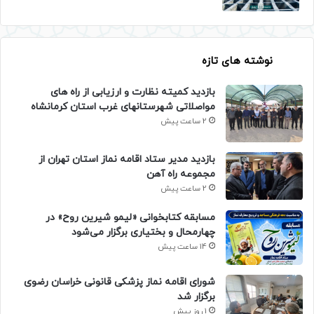
نوشته های تازه
بازدید کمیته نظارت و ارزیابی از راه های
مواصلاتی شهرستانهای غرب استان کرمانشاه
2 ساعت پیش
بازدید مدیر ستاد اقامه نماز استان تهران از
مجموعه راه آهن
2 ساعت پیش
مسابقه کتابخوانی «لیمو شیرین روح» در
چهارمحال و بختیاری برگزار می‌شود
14 ساعت پیش
شورای اقامه نماز پزشکی قانونی خراسان رضوی
برگزار شد
1 روز پیش