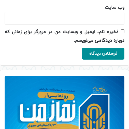
وب‌ سایت
ذخیره نام، ایمیل و وبسایت من در مرورگر برای زمانی که
دوباره دیدگاهی می‌نویسم.