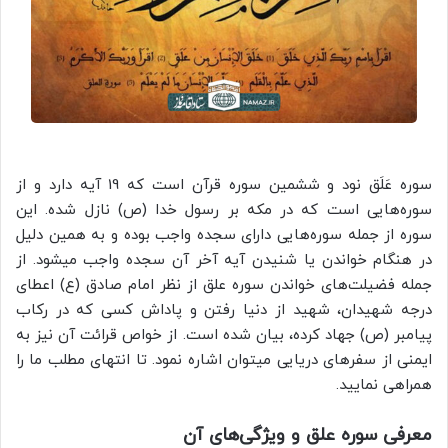
سوره عَلَق نود و ششمین سوره قرآن است که 19 آیه دارد و از
سوره‌هایی است که در مکه بر رسول خدا (ص) نازل شده. این
سوره از جمله سوره‌هایی دارای سجده واجب بوده و به همین دلیل
در هنگام خواندن یا شنیدن آیه آخر آن سجده واجب میشود. از
جمله فضیلت‌های خواندن سوره علق از نظر امام صادق (ع) اعطای
درجه شهیدان، شهید از دنیا رفتن و پاداش کسی که در رکاب
پیامبر (ص) جهاد کرده، بیان شده است. از خواص قرائت آن نیز به
ایمنی از سفرهای دریایی میتوان اشاره نمود. تا انتهای مطلب ما را
همراهی نمایید.
معرفی سوره علق و ویژگی‌های آن