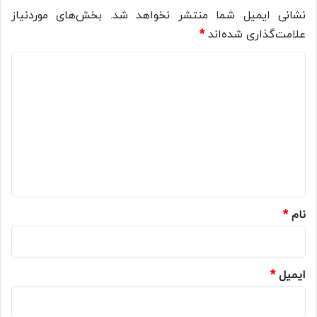
نشانی ایمیل شما منتشر نخواهد شد.
بخش‌های موردنیاز
علامت‌گذاری شده‌اند
*
د
ی
د
گ
ا
ه
*
نام
*
ایمیل
*