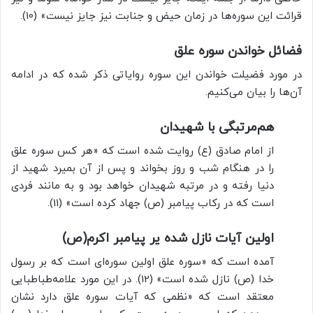
قرائت این سوره‌ها در زمان حیض و جنابت نیز جایز نیست» (10).
فضائل خواندن سوره علق
در مورد فضیلت خواندن این سوره روایاتی ذکر شده که در ادامه
آن‌ها را بیان می‌کنیم.
هم‌مرتبگی با شهیدان
از امام صادق (ع) روایت شده است که «هر کس سوره علق
را در هنگام شب و روز بخواند و پس از آن بمیرد شهید از
دنیا رفته و در مرتبه شهیدان خواهد بود و به مانند فردی
است که در رکاب پیامبر (ص) جهاد کرده است» (11).
اولین آیات نازل شده یر پیامبر اکرم(ص)
آمده است که «سوره علق اولین سوره‌ای است که بر رسول
خدا (ص) نازل شده است» (12). در این مورد علامه‌طباطبایی
معتقد است که «نظمی که آیات سوره علق دارد نشان