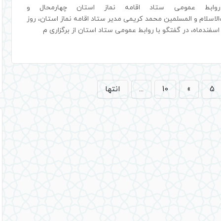
وابط عمومی ستاد اقامه نماز استان چهارمحال و
لاسلام و المسلمین محمد کریمی مدیر ستاد اقامه نماز استان، روز
اسفندماه، در گفتگو با روابط عمومی ستاد استان از برگزاری م
5
»
10
...
انتها