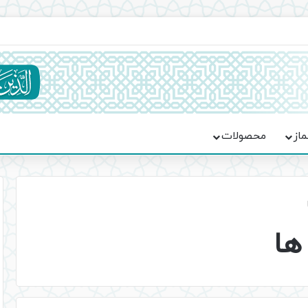
ماسه، استقامت و تمدن‌سازی امت اسلامی
ماز
محصولات
ها