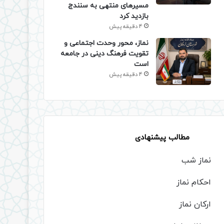
مسیرهای منتهی به سنندج
بازدید کرد
4 دقیقه پیش
نماز، محور وحدت اجتماعی و
تقویت فرهنگ دینی در جامعه
است
4 دقیقه پیش
مطالب پیشنهادی
نماز شب
احکام نماز
ارکان نماز