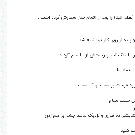
ظم البلا) را بعد از اتمام نماز سفارش کرده است :
پرده از روی کار برداشته شد
ر ما تنگ آمد و رحمتش از ما منع گردید.
عتماد ما.
ود فرست بر محمد و آل محمد.
دین سبب مقام
ِ
گشایشى ده فورى و نزدیک مانند چشم بر هم زدن
ت کنید