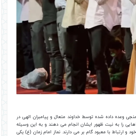
منجی وعده داده شده توسط خداوند متعال و پیامبران الهی در
هایی را به نیت ظهور ایشان انجام می دهند و به این وسیله
د و ارتباط با معبود گام بر می دارند. نماز امام زمان (ع) یکی