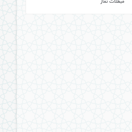
مبطلات نماز