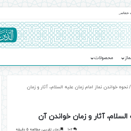
یت حماسه، استقامت و تمدن‌سازی امت اسلامی
ماز
محصولات
/
نحوه خواندن نماز امام زمان علیه السلام، آثار و زمان
السلام، آثار و زمان خواندن آن
102
زمان تقریبی مطالعه 5 دقیقه