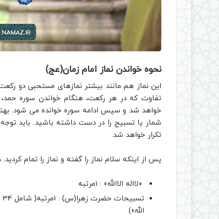
نحوه خواندن نماز امام زمان(عج)
این نماز هم مانند بیشتر نمازهای مستحبی دو رکعت 
خواهد شد و سپس ادامه سوره خوانده می شود. بهتر ا
تکرار خواهد شد.
پس از اینکه سلام نماز را گفته و نماز را تمام کردید
«لااله الاالله» : 1مرتبه
الله»)