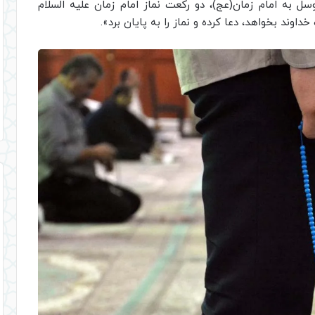
به امام زمان(عج)، دو رکعت نماز امام زمان علیه السلام
اوند بخواهد، دعا کرده و نماز را به پایان برد».