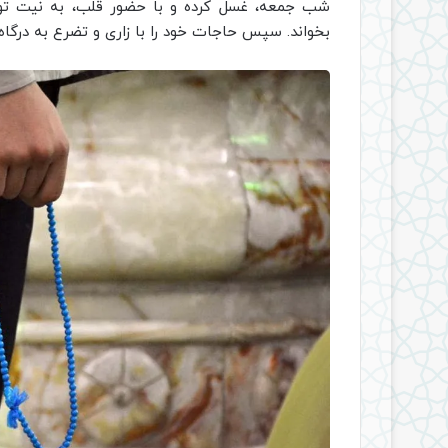
شب جمعه، غسل کرده و با حضور قلب، به نیت توسل 
بخواند. سپس حاجات خود را با زاری و تضرع به درگاه خد