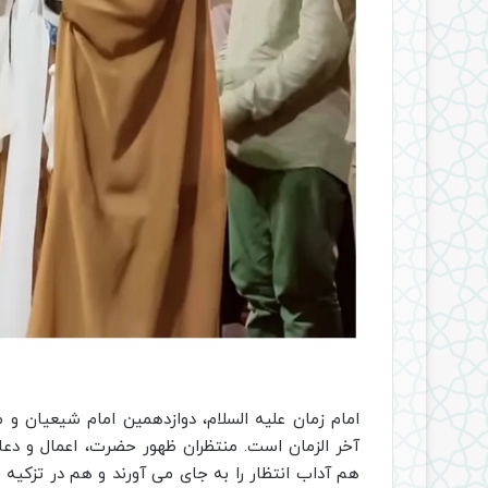
امام زمان علیه السلام، دوازدهمین امام شیعیان و 
آخر الزمان است. منتظران ظهور حضرت، اعمال و دعا
هم آداب انتظار را به جای می آورند و هم در تزکیه خو