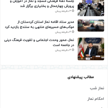
جلسه دهه فرهنگی مسجد و نماز در آموزش و
پرورش چهارمحال و بختیاری برگزار شد
3 دقیقه پیش
مدیر ستاد اقامه نماز استان کردستان از
موکب‌های مسیرهای منتهی به سنندج بازدید کرد
4 دقیقه پیش
نماز، محور وحدت اجتماعی و تقویت فرهنگ دینی
در جامعه است
4 دقیقه پیش
مطالب پیشنهادی
نماز شب
احکام نماز