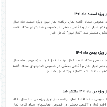
 ویژه اسفند ماه ۱۴۰۱
 عمومی ستاد اقامه نماز، برنامه نماز نیوز ویژه اسفند ماه سال
ستای نشر اخبار نماز و آگاهی بخشی در خصوص فعالیتهای ستاد اقامه
شور، منتشر شد. “نماز نیوز” شامل اخبار
 ویژه بهمن ماه ۱۴۰۱
 عمومی ستاد اقامه نماز، برنامه نماز نیوز ویژه بهمن ماه سال
ستای نشر اخبار نماز و آگاهی بخشی در خصوص فعالیتهای ستاد اقامه
کشور، منتشر شد. “نماز نیوز” شامل اخبار ح
 دی ماه ۱۴۰۱ منتشر شد
به گزارش روابط عمومی ستاد اقامه نماز، برنامه نماز نیوز ویژه دی ماه سال 1401،
 اخبار نماز و آگاهی بخشی در خصوص فعالیتهای ستاد اقامه نماز