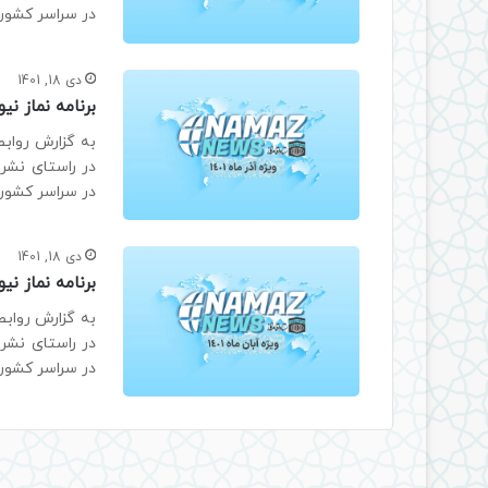
در سراسر کشور،
دی 18, 1401
برنامه نماز نیوز ویژه
در راستای نشر
در سراسر کشور،
دی 18, 1401
برنامه نماز نیوز ویژه
در راستای نشر
در سراسر کشور،