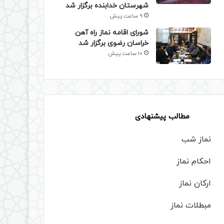
شهرستان خدابنده برگزار شد
9 ساعت پیش
شورای اقامه نماز راه آهن
خراسان رضوی برگزار شد
10 ساعت پیش
مطالب پیشنهادی
نماز شب
احکام نماز
ارکان نماز
مبطلات نماز