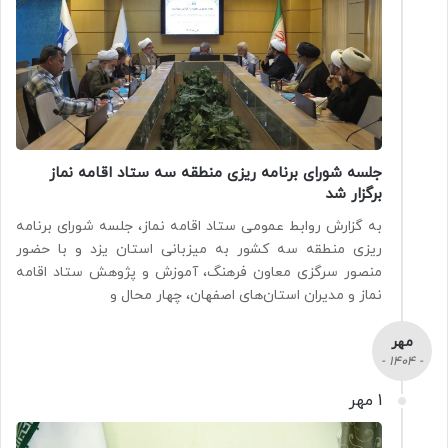
جلسه شورای برنامه ریزی منطقه سه ستاد اقامه نماز
برگزار شد
به گزارش روابط عمومی ستاد اقامه نماز، جلسه شورای برنامه
ریزی منطقه سه کشور به میزبانی استان یزد و با حضور
منصور سرگزی معاون فرهنگ، آموزش و پژوهش ستاد اقامه
نماز و مدیران استان‌های اصفهان، چهار محال و
مهر
- 1404 -
1 مهر