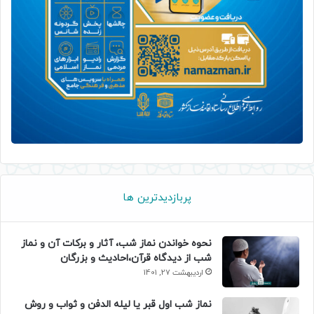
پربازدیدترین ها
نحوه خواندن نماز شب، آثار و برکات آن و نماز
شب از دیدگاه قرآن،احادیث و بزرگان
اردیبهشت 27, 1401
نماز شب اول قبر یا لیله الدفن و ثواب و روش