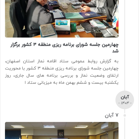
چهارمین جلسه شورای برنامه ریزی منطقه ۳ کشور برگزار
شد
به گزارش روابط عمومی ستاد اقامه نماز استان اصفهان،
چهارمین جلسه شورای برنامه ریزی منطقه ۳ کشور با محوریت
ارتقای وضعیت نماز و بررسی برنامه های سال جاری، روز
یکشنبه بیست و ششم بهمن ماه به میزبانی ستاد ا
آبان
- 1404 -
7 آبان