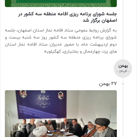
جلسه شورای برنامه ریزی اقامه منطقه سه کشور در
اصفهان برگزار شد
به گزارش روابط عمومی ستاد اقامه نماز استان اصفهان، جلسه
شورای برنامه ریزی منطقه سه کشور روز سه شنبه بیست و
دوم اردیبهشت ماه، با حضور مدیران ستاد اقامه نماز استان
های یزد، چهارمحال و بختیاری، کهگیلویه
بهمن
- 1404 -
27 بهمن