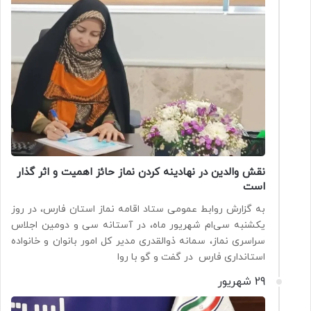
نقش والدین در نهادینه کردن نماز حائز اهمیت و اثر گذار
است
به گزارش روابط عمومی ستاد اقامه نماز استان فارس، در روز
یکشنبه سی‌ام شهریور ماه، در آستانه سی و دومین اجلاس
سراسری نماز، سمانه ذوالقدری مدیر کل امور بانوان و خانواده
استانداری فارس در گفت و گو با روا
29 شهریور