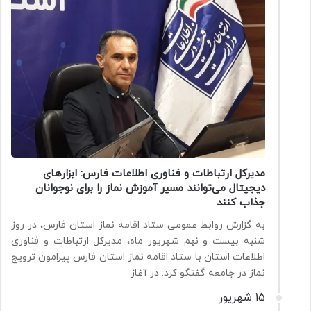
مدیرکل ارتباطات و فناوری اطلاعات فارس: ابزارهای
دیجیتال می‌توانند مسیر آموزش نماز را برای نوجوانان
جذاب کنند
به گزارش روابط عمومی ستاد اقامه نماز استان فارس، در روز
شنبه بیست و نهم شهریور ماه، مدیرکل ارتباطات و فناوری
اطلاعات استان با ستاد اقامه نماز استان فارس پیرامون ترویج
نماز در جامعه گفتگو کرد. در آغاز
15 شهریور