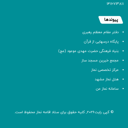
۱۴۱۶۷۱۳۸۱۱
پیوندها
دفتر مقام معظم رهبری
پایگاه درسهایی از قرآن
بنیاد فرهنگی حضرت مهدی موعود (عج)
مجمع خیرین مسجد ساز
مرکز تخصصی نماز
هتل نماز مشهد
سامانه نماز من
© کپی رایت2026, کلیه حقوق برای ستاد اقامه
نماز
محفوظ است.