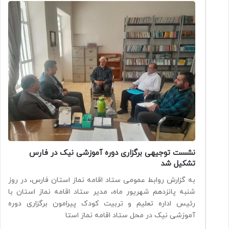
نشست توجیهی برگزاری دوره آموزشی نیک در فارس
تشکیل شد
به گزارش روابط عمومی ستاد اقامه نماز استان فارس، در روز
شنبه پانزدهم شهریور ماه، مدیر ستاد اقامه نماز استان با
رئیس اداره تعلیم و تربیت کودک پیرامون برگزاری دوره
آموزشی نیک در محل ستاد اقامه نماز استا