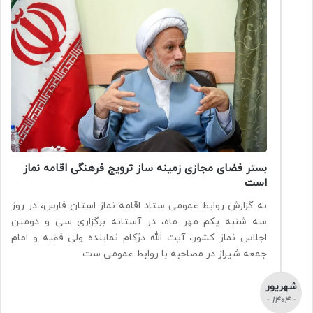
بستر فضای مجازی زمینه ساز ترویج فرهنگی اقامه نماز
است
به گزارش روابط عمومی ستاد اقامه نماز استان فارس، در روز
سه شنبه یکم مهر ماه، در آستانه برگزاری سی و دومین
اجلاس نماز کشور، آیت الله دژکام نماینده ولی فقیه و امام
جمعه شیراز در مصاحبه با روابط عمومی ست
شهریور
- 1404 -