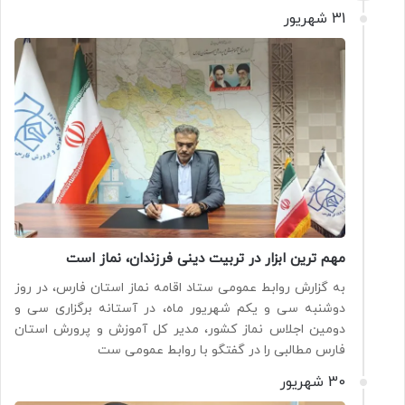
31 شهریور
مهم ترین ابزار در تربیت دینی فرزندان، نماز است
به گزارش روابط عمومی ستاد اقامه نماز استان فارس، در روز
دوشنبه سی‌ و یکم شهریور ماه، در آستانه برگزاری سی و
دومین اجلاس نماز کشور، مدیر کل آموزش و پرورش استان
فارس مطالبی را در گفتگو با روابط عمومی ست
30 شهریور