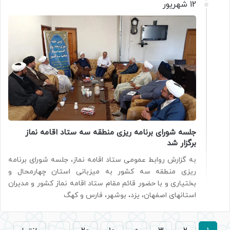
12 شهریور
جلسه شورای برنامه ریزی منطقه سه ستاد اقامه نماز
برگزار شد
به گزارش روابط عمومی ستاد اقامه نماز، جلسه شورای برنامه
ریزی منطقه سه کشور به میزبانی استان چهارمحال و
بختیاری و با حضور قائم مقام ستاد اقامه نماز کشور و مدیران
استانهای اصفهان، یزد، بوشهر، فارس و کهگ