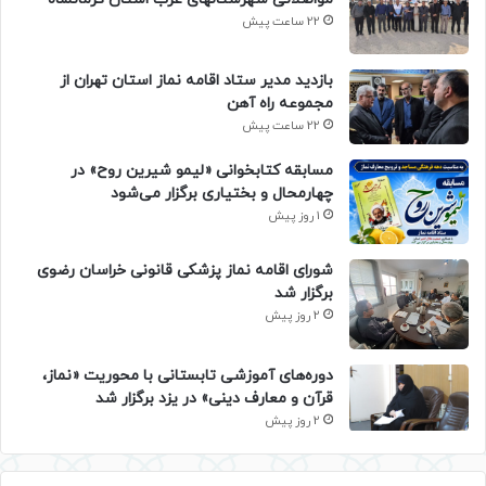
22 ساعت پیش
بازدید مدیر ستاد اقامه نماز استان تهران از
مجموعه راه آهن
22 ساعت پیش
مسابقه کتابخوانی «لیمو شیرین روح» در
چهارمحال و بختیاری برگزار می‌شود
1 روز پیش
شورای اقامه نماز پزشکی قانونی خراسان رضوی
برگزار شد
2 روز پیش
دوره‌های آموزشی تابستانی با محوریت «نماز،
قرآن و معارف دینی» در یزد برگزار شد
2 روز پیش