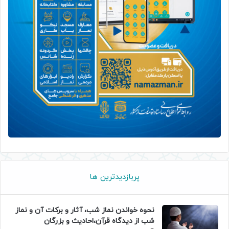
پربازدیدترین ها
نحوه خواندن نماز شب، آثار و برکات آن و نماز
شب از دیدگاه قرآن،احادیث و بزرگان