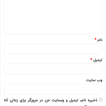
د
گ
ا
ه
*
نام
*
ایمیل
*
وب‌ سایت
ذخیره نام، ایمیل و وبسایت من در مرورگر برای زمانی که