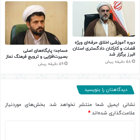
دوره آموزشی اخلاق حرفه‌ای ویژه
قضات و کارکنان دادگستری استان
​مساجد؛ پایگاه‌های اصلی
البرز برگزار شد
بصیرت‌افزایی و ترویج فرهنگ نماز
58 دقیقه پیش
59 دقیقه پیش
دیدگاهتان را بنویسید
نشانی ایمیل شما منتشر نخواهد شد.
بخش‌های موردنیاز
علامت‌گذاری شده‌اند
*
د
ی