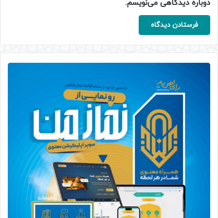
دوباره دیدگاهی می‌نویسم.