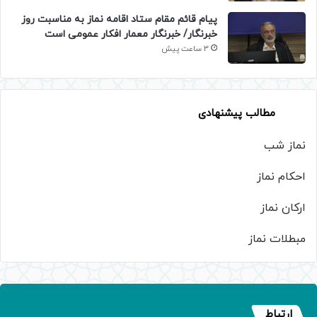
پیام قائم مقام ستاد اقامه نماز به مناسبت روز
خبرنگار/ خبرنگار معمار افکار عمومی است
3 ساعت پیش
مطالب پیشنهادی
نماز شب
احکام نماز
ارکان نماز
مبطلات نماز
ارتباط