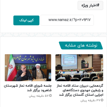
اخبار ویژه
کپی لینک
نوشته های مشابه
گردهمایی دبیران ستاد اقامه نماز
جلسه شورای اقامه نماز شهرستان
و رابطین مهدوی دستگاه‌های
شاهرود برگزار شد
اجرایی استان گلستان برگزار شد
57 دقیقه پیش
37 دقیقه پیش