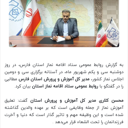
به گزارش روابط عمومی ستاد اقامه نماز استان فارس، در روز
دوشنبه سی‌ و یکم شهریور ماه، در آستانه برگزاری سی و دومین
اجلاس نماز کشور،
مدیر کل آموزش و پرورش استان فارس
مطالبی
را در گفتگو با
روابط عمومی ستاد اقامه نماز استان
بیان کرد.
محسن کلاری مدیر کل آموزش و پرورش استان
گفت: تعلیق
آموزش نماز از جمله وظایفی است که بر عهده والدین گذاشته
شده است و این وظیفه مهم و تاثیر گذار است که دنیا و آخرت
فرزندانمان را تحت الشعاء قرار می‌دهد .