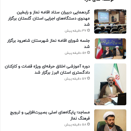
گردهمایی دبیران ستاد اقامه نماز و رابطین
مهدوی دستگاه‌های اجرایی استان گلستان برگزار
شد
37 دقیقه پیش
جلسه شورای اقامه نماز شهرستان شاهرود برگزار
شد
56 دقیقه پیش
دوره آموزشی اخلاق حرفه‌ای ویژه قضات و کارکنان
دادگستری استان البرز برگزار شد
57 دقیقه پیش
​مساجد؛ پایگاه‌های اصلی بصیرت‌افزایی و ترویج
فرهنگ نماز
58 دقیقه پیش