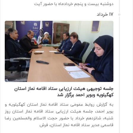
دوشنبه بیست و پنجم خردادماه با حضور آیت‌
17 خرداد
جلسه توجیهی هیئت ارزیابی ستاد اقامه نماز استان
کهگیلویه وبویر احمد برگزار شد
به گزارش روابط عمومی ستاد اقامه نماز استان کهگیلویه و
بویر احمد، جلسه هیئت ارزیابی ستاد اقامه نماز استان روز
شنبه، شانزدهم خرداد با حضور حجت الاسلام والمسلمین رضا
قاسمی مدیر ستاد اقامه نماز استان، فرش