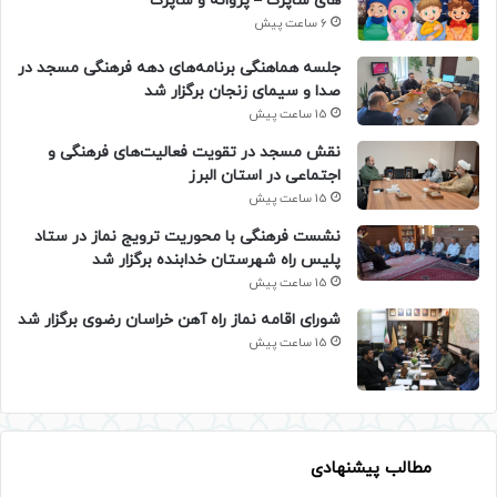
های شاپرک – پروانه و شاپرک
6 ساعت پیش
جلسه هماهنگی برنامه‌های دهه فرهنگی مسجد در
صدا و سیمای زنجان برگزار شد
15 ساعت پیش
نقش مسجد در تقویت فعالیت‌های فرهنگی و
اجتماعی در استان البرز
15 ساعت پیش
نشست فرهنگی با محوریت ترویج نماز در ستاد
پلیس راه شهرستان خدابنده برگزار شد
15 ساعت پیش
شورای اقامه نماز راه آهن خراسان رضوی برگزار شد
15 ساعت پیش
مطالب پیشنهادی