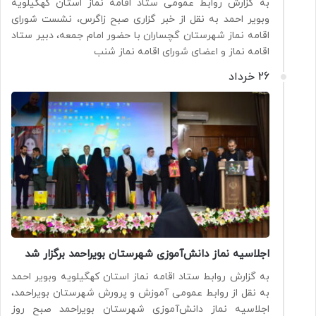
به گزارش روابط عمومی ستاد اقامه نماز استان کهگیلویه
وبویر احمد به نقل از خبر گزاری صبح زاگرس، نشست شورای
اقامه نماز شهرستان گچساران با حضور امام جمعه، دبیر ستاد
اقامه نماز و اعضای شورای اقامه نماز شنب
26 خرداد
اجلاسیه نماز دانش‌آموزی شهرستان بویراحمد برگزار شد
به گزارش روابط ستاد اقامه نماز استان کهگیلویه وبویر احمد
به نقل از روابط عمومی آموزش و پرورش شهرستان بویراحمد،
اجلاسیه نماز دانش‌آموزی شهرستان بویراحمد صبح روز