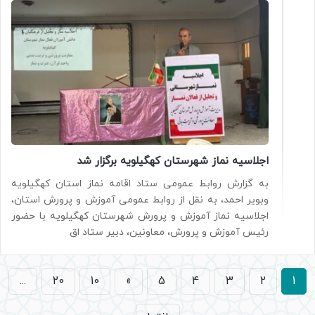
اجلاسیه نماز شهرستان کهگیلویه برگزار شد
به گزارش روابط عمومی ستاد اقامه نماز استان کهگیلویه
وبویر احمد، به نقل از روابط عمومی آموزش و پرورش استان،
اجلاسیه نماز آموزش و پرورش شهرستان کهگیلویه با حضور
رئیس آموزش و پرورش، معاونین، دبیر ستاد اق
...
20
10
»
5
4
3
2
1