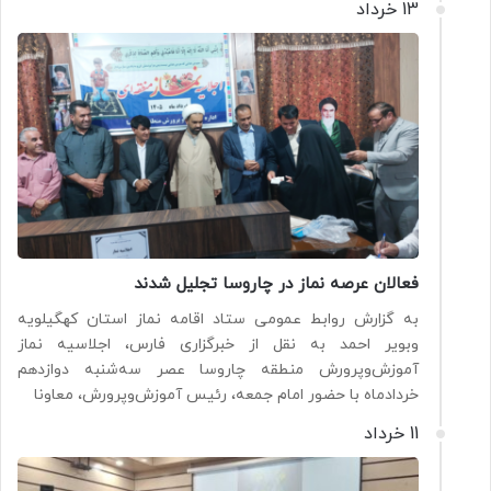
13 خرداد
فعالان عرصه نماز در چاروسا تجلیل شدند
به گزارش روابط عمومی ستاد اقامه نماز استان کهگیلویه
وبویر احمد به نقل از خبرگزاری فارس، اجلاسیه نماز
آموزش‌وپرورش منطقه چاروسا عصر سه‌شنبه دوازدهم
خردادماه با حضور امام جمعه، رئیس آموزش‌وپرورش، معاونا
11 خرداد