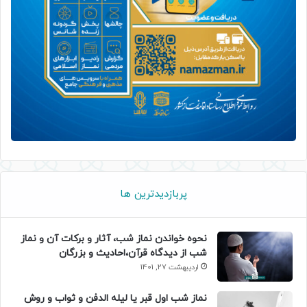
پربازدیدترین ها
نحوه خواندن نماز شب، آثار و برکات آن و نماز
شب از دیدگاه قرآن،احادیث و بزرگان
اردیبهشت 27, 1401
نماز شب اول قبر یا لیله الدفن و ثواب و روش