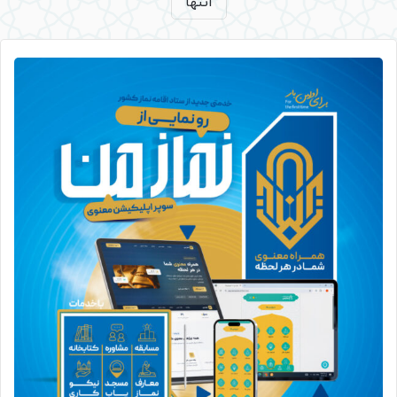
انتها