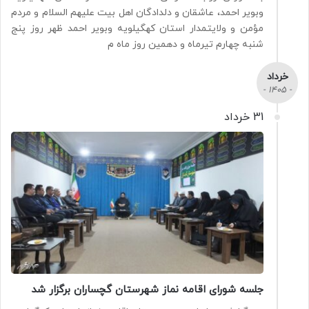
وبویر احمد، عاشقان و دلدادگان اهل بیت علیهم السلام و مردم
مؤمن و ولایتمدار استان کهگیلویه وبویر احمد ظهر روز پنج
شنبه چهارم تیرماه و دهمین روز ماه م
خرداد
- 1405 -
31 خرداد
جلسه شورای اقامه نماز شهرستان گچساران برگزار شد