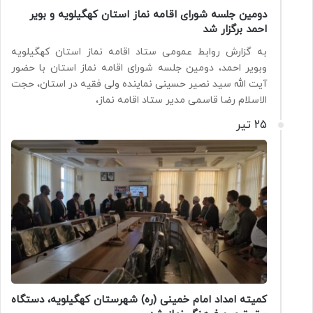
دومین جلسه شورای اقامه نماز استان کهگیلویه و بویر
احمد برگزار شد
به گزارش روابط عمومی ستاد اقامه نماز استان کهگیلویه
وبویر احمد، دومین جلسه شورای اقامه نماز استان با حضور
آیت الله سید نصیر حسینی نماینده ولی فقیه در استان، حجت
الاسلام رضا قاسمی مدیر ستاد اقامه نماز،
25 تیر
کمیته امداد امام خمینی (ره) شهرستان کهگیلویه، دستگاه