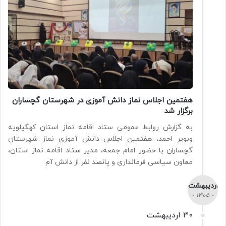
هفتمین اجلاس نماز دانش آموزی در شهرستان گچساران
برگزار شد
به گزارش روابط عمومی ستاد اقامه نماز استان کهگیلویه
وبویر احمد، هفتمین اجلاس دانش آموزی نماز شهرستان
گچساران با حضور امام جمعه، مدیر ستاد اقامه نماز استان،
معاون سیاسی فرمانداری و پانصد نفر از دانش آم
اردیبهشت
- 1405 -
30 اردیبهشت