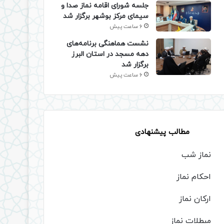
جلسه شورای اقامه نماز صدا و
سیمای مرکز بوشهر برگزار شد
6 ساعت پیش
نشست هماهنگی برنامه‌های
دهه مسجد در استان البرز
برگزار شد
6 ساعت پیش
مطالب پیشنهادی
نماز شب
احکام نماز
ارکان نماز
مبطلات نماز