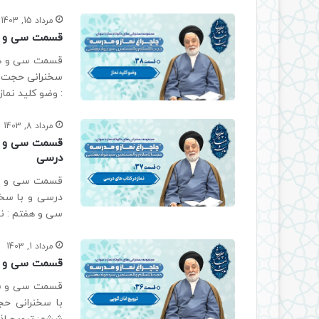
مرداد 15, 1403
قسمت سی و هش
قسمت سی و هشت
سخنرانی حجت 
: وضو کلید نم
مرداد 8, 1403
قسمت سی و هف
درسی
قسمت سی و هفت
درسی و با سخ
سی و هفتم : ن
مرداد 1, 1403
قسمت سی و شش
قسمت سی و ششم
با سخنرانی ح