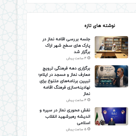
نوشته های تازه
جلسه بررسی اقامه نماز در
پارک های سطح شهر اراک
برگزار شد
4 ساعت پیش
برگزاری دهه فرهنگی ترویج
معارف نماز و مسجد در ایلام؛
تبیین برنامه‌های متنوع برای
نهادینه‌سازی فرهنگ اقامه
نماز
4 ساعت پیش
نقش محوری نماز در سیره و
اندیشه رهبرشهید انقلاب
اسلامی
5 ساعت پیش