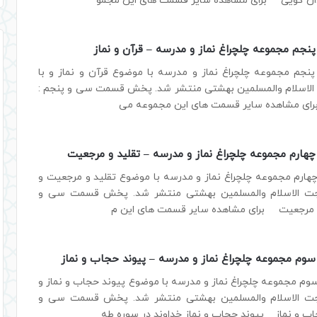
ان گویی برای مشاهده سایر قسمت های این مجمو
جم مجموعه چلچراغ نماز و مدرسه – قرآن و نماز
م مجموعه چلچراغ نماز و مدرسه با موضوع قرآن و نماز و با
لاسلام والمسلمین بهشتی منتشر شد. پخش قسمت سی و پنجم :
رای مشاهده سایر قسمت های این مجموعه می
ارم مجموعه چلچراغ نماز و مدرسه – تقلید و مرجعیت
رم مجموعه چلچراغ نماز و مدرسه با موضوع تقلید و مرجعیت و
جت الاسلام والمسلمین بهشتی منتشر شد. پخش قسمت سی و
 و مرجعیت برای مشاهده سایر قسمت های این م
م مجموعه چلچراغ نماز و مدرسه – پیوند حجاب و نماز
 مجموعه چلچراغ نماز و مدرسه با موضوع پیوند حجاب و نماز و
جت الاسلام والمسلمین بهشتی منتشر شد. پخش قسمت سی و
اب و نماز پیوند حجاب و نماز خداوند در سوره طه