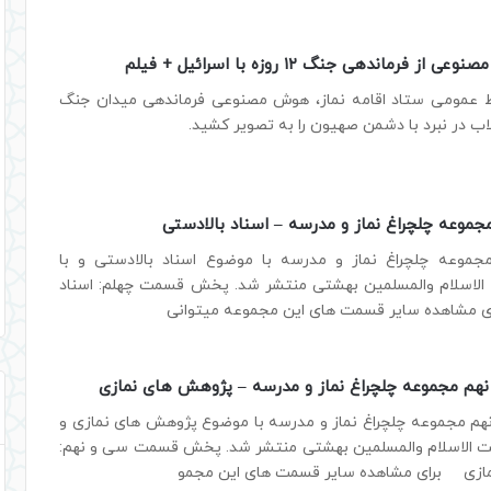
 فرماندهی جنگ ۱۲ روزه با اسرائیل + فیلم
ط عمومی ستاد اقامه نماز، هوش مصنوعی فرماندهی میدان جنگ
اب در نبرد با دشمن صهیون را به تصویر کشید.
موعه چلچراغ نماز و مدرسه – اسناد بالادستی
موعه چلچراغ نماز و مدرسه با موضوع اسناد بالادستی و با
لاسلام والمسلمین بهشتی منتشر شد. پخش قسمت چهلم: اسناد
 مشاهده سایر قسمت های این مجموعه میتوانی
م مجموعه چلچراغ نماز و مدرسه – پژوهش های نمازی
 مجموعه چلچراغ نماز و مدرسه با موضوع پژوهش های نمازی و
ت الاسلام والمسلمین بهشتی منتشر شد. پخش قسمت سی و نهم:
ازی برای مشاهده سایر قسمت های این مجمو