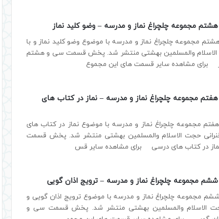
تم مجموعه چلچراغ نماز و مدرسه – وضو کلید نماز
م مجموعه چلچراغ نماز و مدرسه با موضوع وضو کلید نماز و با
الاسلام والمسلمین بهشتی منتشر شد. پخش قسمت سی و هشتم
از برای مشاهده سایر قسمت های این مجموع
تم مجموعه چلچراغ نماز و مدرسه – نماز در کتاب های
م مجموعه چلچراغ نماز و مدرسه با موضوع نماز در کتاب های
نرانی حجت الاسلام والمسلمین بهشتی منتشر شد. پخش قسمت
ماز در کتاب های درسی برای مشاهده سایر قس
م مجموعه چلچراغ نماز و مدرسه – ترویج اذان گویی
 مجموعه چلچراغ نماز و مدرسه با موضوع ترویج اذان گویی و
جت الاسلام والمسلمین بهشتی منتشر شد. پخش قسمت سی و