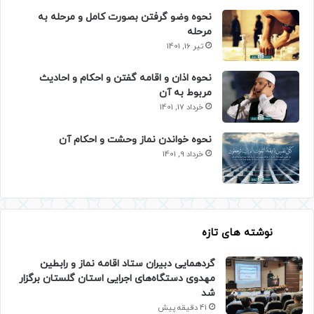
نحوه وضو گرفتن بصورت کامل و مرحله به
مرحله
تیر 16, 1401
نحوه اذان و اقامه گفتن و احکام و احادیث
مربوط به آن
خرداد 17, 1401
نحوه خواندن نماز وحشت و احکام آن
خرداد 9, 1401
نوشته های تازه
گردهمایی دبیران ستاد اقامه نماز و رابطین
مهدوی دستگاه‌های اجرایی استان گلستان برگزار
شد
41 دقیقه پیش