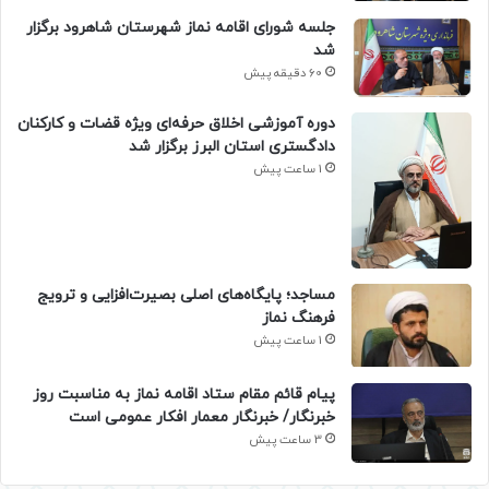
جلسه شورای اقامه نماز شهرستان شاهرود برگزار
شد
60 دقیقه پیش
دوره آموزشی اخلاق حرفه‌ای ویژه قضات و کارکنان
دادگستری استان البرز برگزار شد
1 ساعت پیش
​مساجد؛ پایگاه‌های اصلی بصیرت‌افزایی و ترویج
فرهنگ نماز
1 ساعت پیش
پیام قائم مقام ستاد اقامه نماز به مناسبت روز
خبرنگار/ خبرنگار معمار افکار عمومی است
3 ساعت پیش