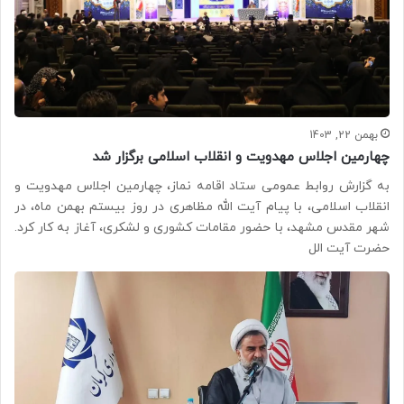
بهمن 22, 1403
چهارمین اجلاس مهدویت و انقلاب اسلامی برگزار شد
به گزارش روابط عمومی ستاد اقامه نماز، چهارمین اجلاس مهدویت و
انقلاب اسلامی، با پیام آیت الله مظاهری در روز بیستم بهمن ماه، در
شهر مقدس مشهد، با حضور مقامات کشوری و لشکری، آغاز به کار کرد.
حضرت آیت الل