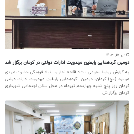
تیر 15, 1403
دومین گردهمایی رابطین مهدویت ادارات دولتی در کرمان برگزار شد
به گزارش روابط عمومی ستاد اقامه نماز و بنیاد فرهنگی حضرت مهدی
موعود (عج) کرمان، دومین گردهمایی رابطین مهدویت ادارات دولتی
کرمان روز پنج شنبه چهاردهم تیرماه در محل سالن اجتماعی شهرداری
کرمان برگزار ش