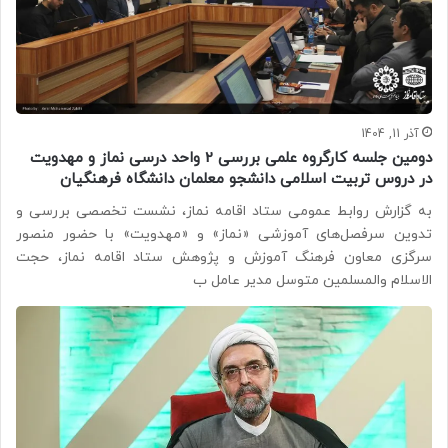
آذر 11, 1404
دومین جلسه کارگروه علمی بررسی 2 واحد درسی نماز و مهدویت
در دروس تربیت اسلامی دانشجو معلمان دانشگاه فرهنگیان
به گزارش روابط عمومی ستاد اقامه نماز، نشست تخصصی بررسی و
تدوین سرفصل‌های آموزشی «نماز» و «مهدویت» با حضور منصور
سرگزی معاون فرهنگ آموزش و پژوهش ستاد اقامه نماز، حجت
الاسلام والمسلمین متوسل مدیر عامل ب