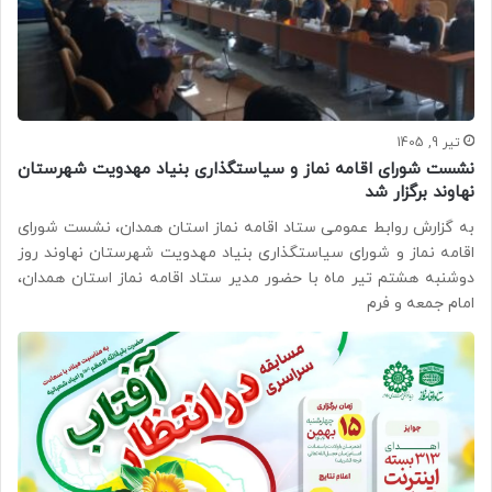
تیر 9, 1405
نشست شورای اقامه نماز و سیاستگذاری بنیاد مهدویت شهرستان
نهاوند برگزار شد
به گزارش روابط عمومی ستاد اقامه نماز استان همدان، نشست شورای
اقامه نماز و شورای سیاستگذاری بنیاد مهدویت شهرستان نهاوند روز
دوشنبه هشتم تیر ماه با حضور مدیر ستاد اقامه نماز استان همدان،
امام جمعه و فرم