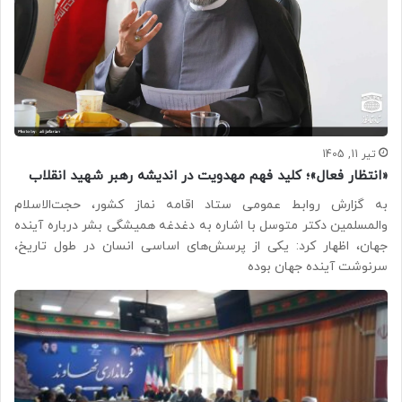
تیر 11, 1405
«انتظار فعال»؛ کلید فهم مهدویت در اندیشه رهبر شهید انقلاب
به گزارش روابط عمومی ستاد اقامه نماز کشور، حجت‌الاسلام
والمسلمین دکتر متوسل با اشاره به دغدغه همیشگی بشر درباره آینده
جهان، اظهار کرد: یکی از پرسش‌های اساسی انسان در طول تاریخ،
سرنوشت آینده جهان بوده