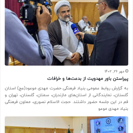
مهر 26, 1402
پیراستن باور مهدویت از بدعت‌ها و خرافات
به گزارش روابط عمومی بنیاد فرهنگی حضرت مهدی موعود(عج) استان
گلستان، نمایندگانی از استان‌های مازندران، سمنان، گلستان، تهران و
قم در این جلسه حضور داشتند. حجت الاسلام نصوری، معاون فرهنگی
بنیاد مهدی موعو