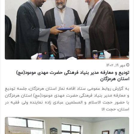
مهر 19, 1402
تودیع و معارفه مدیر بنیاد فرهنگی حضرت مهدی موعود(عج)
استان هرمزگان
به گزارش روابط عمومی ستاد اقامه نماز استان هرمزگان، جلسه تودیع
و معارفه مدیر بنیاد فرهنگی حضرت مهدی موعود(عج) استان هرمزگان
با حضور حجت الاسلام و المسلمین عبادی زاده نماینده ولی فقیه در
استان، حجت الا