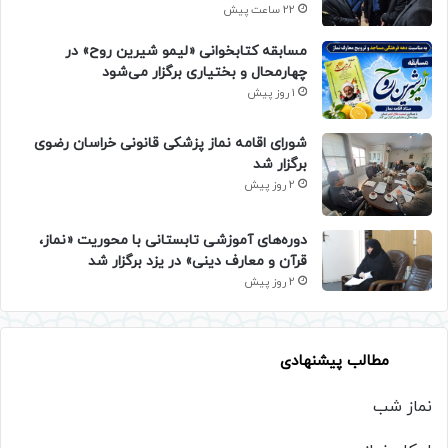
22 ساعت پیش
مسابقه کتابخوانی «لیمو شیرین روح» در
چهارمحال و بختیاری برگزار می‌شود
1 روز پیش
شورای اقامه نماز پزشکی قانونی خراسان رضوی
برگزار شد
2 روز پیش
دوره‌های آموزشی تابستانی با محوریت «نماز،
قرآن و معارف دینی» در یزد برگزار شد
2 روز پیش
مطالب پیشنهادی
نماز شب