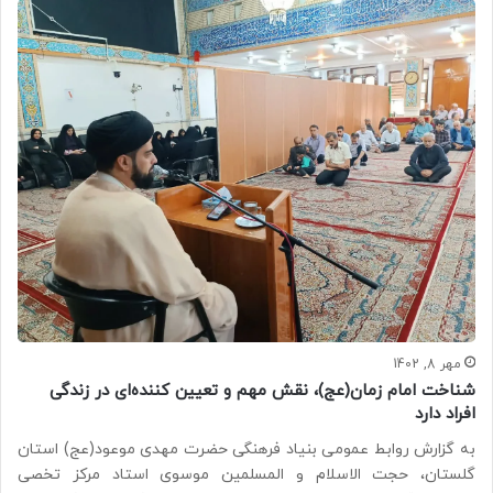
مهر 8, 1402
شناخت امام زمان(عج)، نقش مهم و تعیین کننده‌ای در زندگی
افراد دارد
به گزارش روابط عمومی بنیاد فرهنگی حضرت مهدی موعود(عج) استان
گلستان، حجت الاسلام و المسلمین موسوی استاد مرکز تخصی