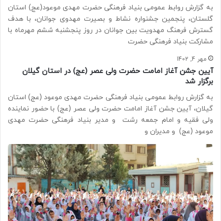
به گزارش روابط عمومی بنیاد فرهنگی حضرت مهدی موعود(عج) استان
گلستان، پنجمین جشنواره نشاط و بصیرت مهدوی جوانان، با هدف
گسترش فرهنگ مهدویت بین جوانان در روز پنجشنبه ششم مهرماه با
مشارکت بنیاد فرهنگی حضرت
مهر 4, 1402
آیین جشن آغاز امامت حضرت ولی عصر (عج) در استان گیلان
برگزار شد
به گزارش روابط عمومی بنیاد فرهنگی حضرت مهدی موعود (عج) استان
گیلان، آیین جشن آغاز امامت حضرت ولی عصر (عج) با حضور نماینده
ولی فقیه و امام جمعه رشت و مدیر بنیاد فرهنگی حضرت مهدی
موعود (عج) و مدیران و