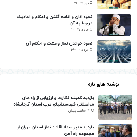
تیر 16, 1401
نحوه اذان و اقامه گفتن و احکام و احادیث
مربوط به آن
خرداد 17, 1401
نحوه خواندن نماز وحشت و احکام آن
خرداد 9, 1401
نوشته های تازه
بازدید کمیته نظارت و ارزیابی از راه های
مواصلاتی شهرستانهای غرب استان کرمانشاه
22 ساعت پیش
بازدید مدیر ستاد اقامه نماز استان تهران از
مجموعه راه آهن