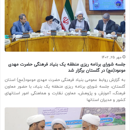
مهر 25, 1402
جلسه شورای برنامه ریزی منطقه یک بنیاد فرهنگی حضرت مهدی
موعود(عج) در گلستان برگزار شد
به گزارش روابط عمومی بنیاد فرهنگی حضرت مهدی موعود(عج) استان
گلستان، جلسه شورای برنامه ریزی منطقه یک بنیاد، با حضور معاون
فرهنگ، آموزش و پژوهش، معاون نظارت و هماهنگی امور استانهای
کشور و مدیران استانها