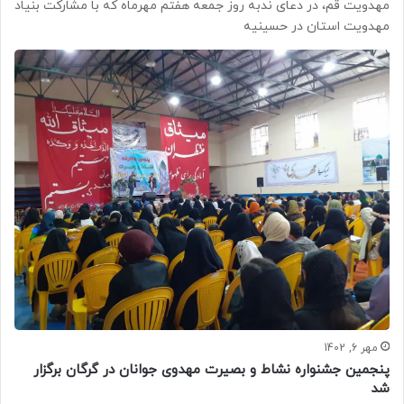
مهدویت قم، در دعای ندبه روز جمعه هفتم مهرماه که با مشارکت بنیاد
مهدویت استان در حسینیه
مهر 6, 1402
پنجمین جشنواره نشاط و بصیرت مهدوی جوانان در گرگان برگزار
شد