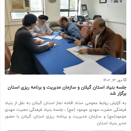
مهر 13, 1402
جلسه بنیاد استان گیلان و سازمان مدیریت و برنامه ریزی استان
برگزار شد
به گزارش روابط عمومی ستاد اقامه نماز استان گیلان به نقل از بنیاد
فرهنگی حضرت مهدی موعود (عج) ، جلسه بنیاد فرهنگی حضرت مهدی
موعود(عج) و سازمان مدیریت و برنامه ریزی استان گیلان با حضور
مدیر بنیاد استان