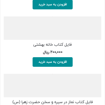
2,000,000 ریال
1,700,000 ریال.
افزودن به سبد خرید
بود.
فایل کتاب خانه بهشتی
200,000
ریال
افزودن به سبد خرید
فایل کتاب نماز در سیره و سخن حضرت زهرا (س)