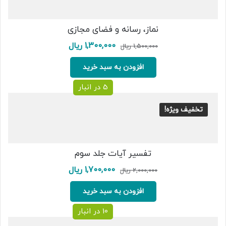
نماز، رسانه و فضای مجازی
قیمت
قیمت
1,300,000
ریال
1,500,000
ریال
اصلی:
فعلی:
1,500,000 ریال
1,300,000 ریال.
افزودن به سبد خرید
بود.
5 در انبار
تخفیف ویژه!
تفسیر آیات جلد سوم
قیمت
قیمت
1,700,000
ریال
2,000,000
ریال
اصلی:
فعلی:
2,000,000 ریال
1,700,000 ریال.
افزودن به سبد خرید
بود.
10 در انبار