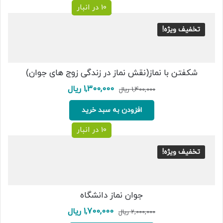
10 در انبار
تخفیف ویژه!
شکفتن با نماز(نقش نماز در زندگی زوج های جوان)
قیمت
قیمت
1,300,000
ریال
1,400,000
ریال
اصلی:
فعلی:
1,400,000 ریال
1,300,000 ریال.
افزودن به سبد خرید
بود.
10 در انبار
تخفیف ویژه!
جوان نماز دانشگاه
قیمت
قیمت
1,700,000
ریال
2,000,000
ریال
اصلی:
فعلی: