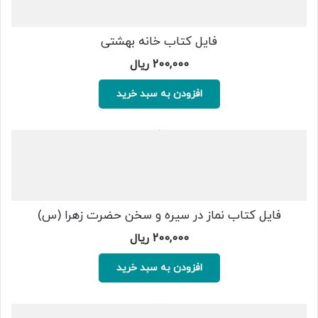
فایل کتاب خانه بهشتی
200,000
ریال
افزودن به سبد خرید
فایل کتاب نماز در سیره و سخن حضرت زهرا (س)
200,000
ریال
افزودن به سبد خرید