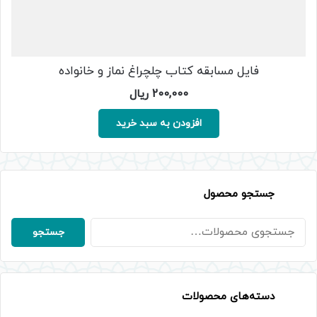
فایل مسابقه کتاب چلچراغ نماز و خانواده
200,000
ریال
افزودن به سبد خرید
جستجو محصول
جستجو
جستجو
برای:
دسته‌های محصولات