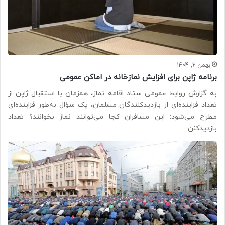
بهمن 6, 1404
برنامه ژاپن برای افزایش نمازخانه‌ در اماکن عمومی
به گزارش روابط عمومی ستاد اقامه نماز، همزمان با استقبال ژاپن از
تعداد فزاینده‌ای از بازدیدکنندگان مسلمان، یک سؤال به‌طور فزاینده‌ای
مطرح می‌شود: این مسافران کجا می‌توانند نماز بخوانند؟ تعداد
بازدیدکنن