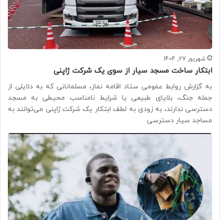
شهریور 27, 1404
ابتکار ساخت مسجد سیار از سوی یک شرکت ژاپنی
به گزارش روابط عمومی ستاد اقامه نماز، مسلمانانی که به دلایلی از
جمله جنگ، بلایای طبیعی یا شرایط نامناسب محیطی به مسجد
دسترسی ندارند، به زودی به لطف ابتکار یک شرکت ژاپنی می‌توانند به
مساجد سیار دسترسی