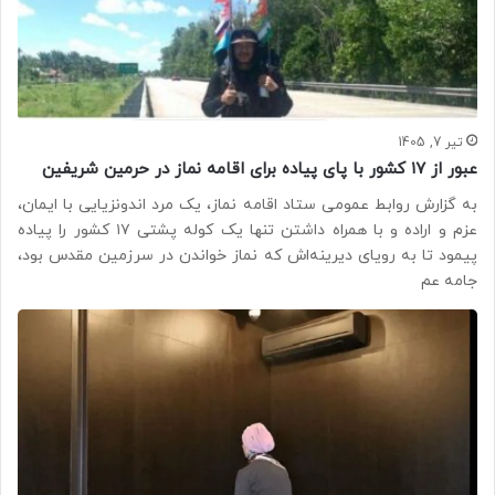
تیر 7, 1405
عبور از ۱۷ کشور با پای پیاده برای اقامه نماز در حرمین شریفین
به گزارش روابط عمومی ستاد اقامه نماز، یک مرد اندونزیایی با ایمان،
عزم و اراده و با همراه داشتن تنها یک کوله پشتی ۱۷ کشور را پیاده
پیمود تا به رویای دیرینه‌اش که نماز خواندن در سرزمین مقدس بود،
جامه عم