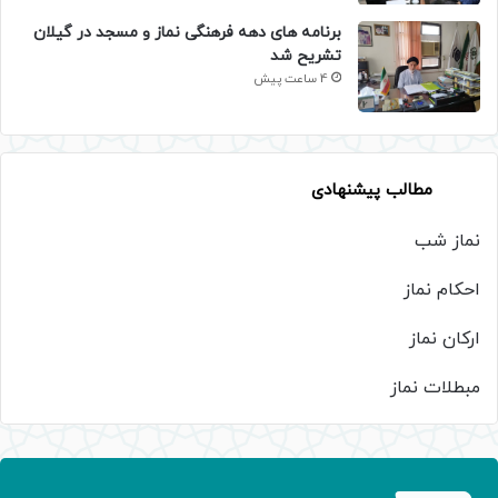
برنامه های دهه فرهنگی نماز و مسجد در گیلان
تشریح شد
4 ساعت پیش
مطالب پیشنهادی
نماز شب
احکام نماز
ارکان نماز
مبطلات نماز