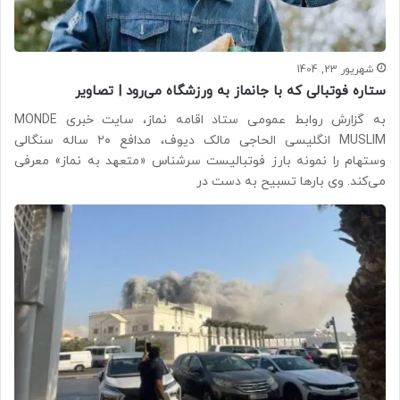
شهریور 23, 1404
ستاره فوتبالی که با جانماز به ورزشگاه می‌رود | تصاویر
به گزارش روابط عمومی ستاد اقامه نماز، سایت خبری MONDE
MUSLIM انگلیسی الحاجی مالک دیوف، مدافع ۲۰ ساله سنگالی
وستهام را نمونه بارز فوتبالیست سرشناس «متعهد به نماز» معرفی
می‌کند. وی بارها تسبیح به دست در