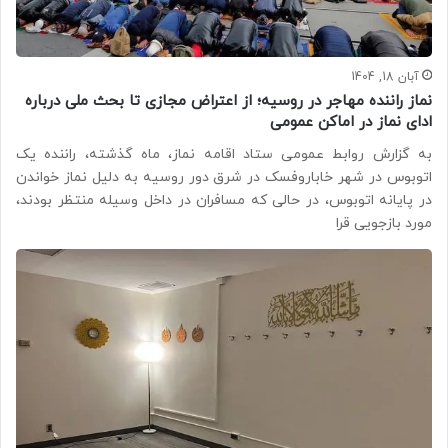
آبان 18, 1404
نماز راننده مهاجر در روسیه؛ از اعتراض مجازی تا بحث ملی درباره
ادای نماز در اماکن عمومی
به گزارش روابط عمومی ستاد اقامه نماز، ماه گذشته، راننده یک
اتوبوس در شهر خاباروفسک در شرق دور روسیه به دلیل نماز خواندن
در پایانه اتوبوس، در حالی که مسافران در داخل وسیله منتظر بودند،
مورد بازجویی قرا