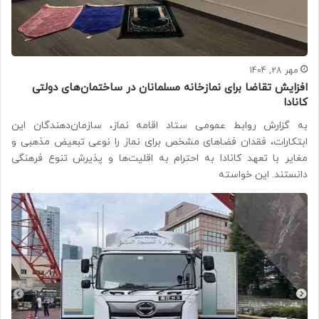
مهر 28, 1404
افزایش تقاضا برای نمازخانه مسلمانان در ساختمان‌های دولتی
کانادا
به گزارش روابط عمومی ستاد اقامه نماز، سازمان‌دهندگان این
ابتکارات، فقدان فضاهای مشخص برای نماز را نوعی تبعیض مذهبی و
مغایر با تعهد کانادا به احترام به اقلیت‌ها و پذیرش تنوع فرهنگی
دانستند. این خواسته‌