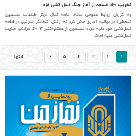
تخریب ۱۱۶۰ مسجد از آغاز جنگ نسل کشی غزه
به گزارش روابط عمومی ستاد اقامه نماز، مرکز اطلاعات فلسطین
(معطی) در بیانیه آماری فاش کرد که ارتش اشغالگر اسرائیل در ادامه
نسل‌کشی خود علیه مردم فلسطین از هفتم اکتبر ۲۰۲۳، مرتکب جنایت
نسل‌کشی علیه اماک
1
2
3
4
5
»
...
انتها