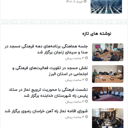
خرداد 9, 1401
نوشته های تازه
جلسه هماهنگی برنامه‌های دهه فرهنگی مسجد در
صدا و سیمای زنجان برگزار شد
3 ساعت پیش
نقش مسجد در تقویت فعالیت‌های فرهنگی و
اجتماعی در استان البرز
3 ساعت پیش
نشست فرهنگی با محوریت ترویج نماز در ستاد
پلیس راه شهرستان خدابنده برگزار شد
3 ساعت پیش
شورای اقامه نماز راه آهن خراسان رضوی برگزار شد
4 ساعت پیش