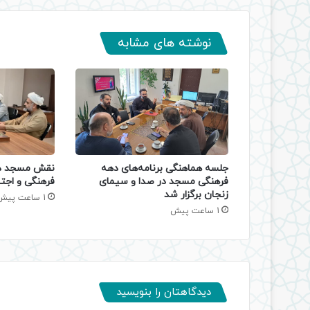
نوشته های مشابه
جلسه هماهنگی برنامه‌های دهه
نقش مسجد در
فرهنگی مسجد در صدا و سیمای
فرهنگی و اجتم
زنجان برگزار شد
1 ساعت پیش
1 ساعت پیش
دیدگاهتان را بنویسید