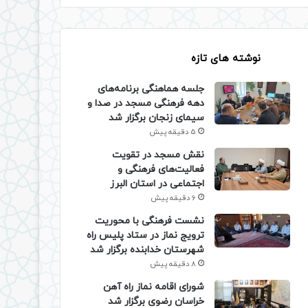
نوشته های تازه
جلسه هماهنگی برنامه‌های
دهه فرهنگی مسجد در صدا و
سیمای زنجان برگزار شد
5 دقیقه پیش
نقش مسجد در تقویت
فعالیت‌های فرهنگی و
اجتماعی در استان البرز
6 دقیقه پیش
نشست فرهنگی با محوریت
ترویج نماز در ستاد پلیس راه
شهرستان خدابنده برگزار شد
8 دقیقه پیش
شورای اقامه نماز راه آهن
خراسان رضوی برگزار شد