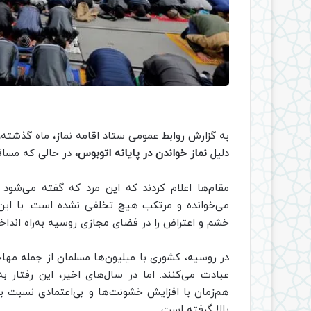
به گزارش روابط عمومی ستاد اقامه نماز، ماه گذشته
دلیل
نماز خواندن در پایانه اتوبوس،
در حالی که مسافر
مقام‌ها اعلام کردند که این مرد که گفته می‌شود
می‌خوانده و مرتکب هیچ تخلفی نشده است. با این ح
خشم و اعتراض را در فضای مجازی روسیه به‌راه انداخ
در روسیه، کشوری با میلیون‌ها مسلمان از جمله مهاجران
عبادت می‌کنند. اما در سال‌های اخیر، این رفتار
هم‌زمان با افزایش خشونت‌ها و بی‌اعتمادی نسبت به
بالا گرفته است.