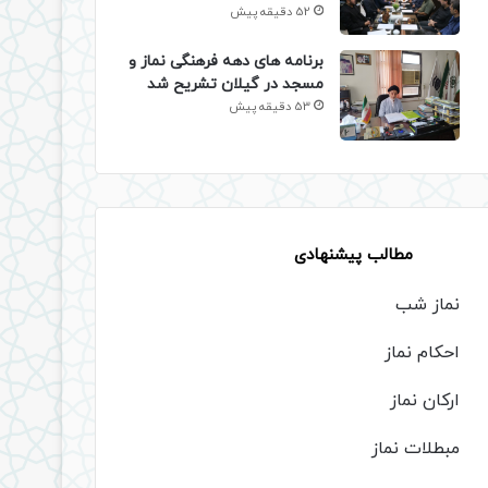
52 دقیقه پیش
برنامه های دهه فرهنگی نماز و
مسجد در گیلان تشریح شد
53 دقیقه پیش
مطالب پیشنهادی
نماز شب
احکام نماز
ارکان نماز
مبطلات نماز