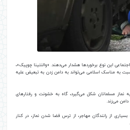
جتماعی این نوع برخوردها هشدار می‌دهند. «والنتینا چوپیک»،
سبت به مناسک اسلامی می‌تواند به دامن زدن به تبعیض علیه
 نماز مسلمانان شکل می‌گیرد، گاه به خشونت و رفتارهای
امن می‌زند.
کستان گفت بسیاری از رانندگان مهاجر، از ترس قضا شدن نماز، در کنار