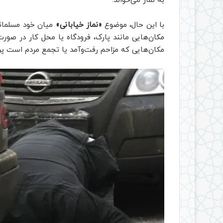
به نماز می‌خواند.
با این حال، موضوع
«نماز خیابانی»
میان خود مسلمانا
مکان‌هایی مانند پارک، فرودگاه یا محل کار در صور
مکان‌هایی که مزاحم رفت‌وآمد یا تجمع مردم است پره