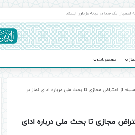
اعت در موکب فاطمه الزهرا (س)
ماز
محصولات
وسیه؛ از اعتراض مجازی تا بحث ملی درباره ادای نماز در
اعتراض مجازی تا بحث ملی درباره ادای