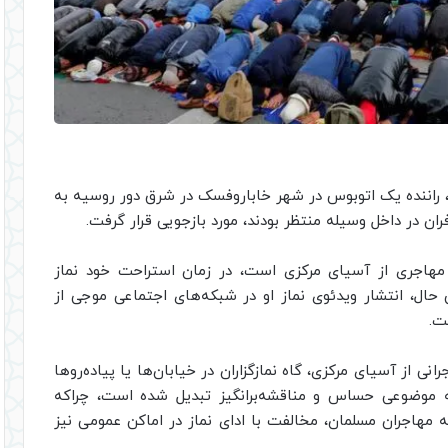
، راننده یک اتوبوس در شهر خاباروفسک در شرق دور روسیه به
ان در داخل وسیله منتظر بودند، مورد بازجویی قرار گرفت.
 مهاجری از آسیای مرکزی است، در زمان استراحت خود نماز
ال، انتشار ویدئوی نماز او در شبکه‌های اجتماعی موجی از
ت.
ی از آسیای مرکزی، گاه نمازگزاران در خیابان‌ها یا پیاده‌روها
 به موضوعی حساس و مناقشه‌برانگیز تبدیل شده است، چراکه
 مهاجران مسلمان، مخالفت با ادای نماز در اماکن عمومی نیز