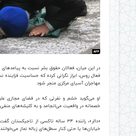
در این میان، فعالان حقوق بشر نسبت به پیامدهای ا
فعال روس، ابراز نگرانی کرده که حساسیت فزاینده ن
مهاجران آسیای مرکزی منجر شود.
او می‌گوید خشم و نفرتی که در فضای مجازی علیه
خصمانه در واقعیت می‌انجامد و به کلیشه‌های منفی د
«دالر»، راننده ۳۴ ساله تاکسی از تاجی
خیابان‌ها یا حتی کنار سطل‌های زباله نماز می‌خوانند.