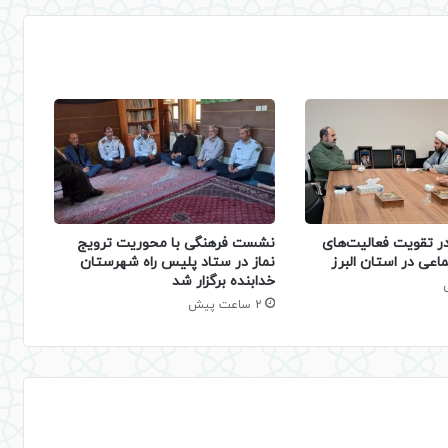
نشست فرهنگی با محوریت ترویج
 تقویت فعالیت‌های
نماز در ستاد پلیس راه شهرستان
اعی در استان البرز
خدابنده برگزار شد
2 ساعت پیش