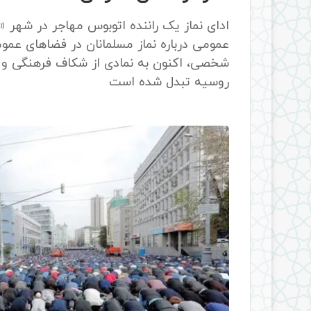
ادای نماز یک راننده اتوبوس مهاجر در شهر 
عمومی درباره نماز مسلمانان در فضاهای عمومی
شخصی، اکنون به نمادی از شکاف فرهنگی و ر
روسیه تبدل شده است