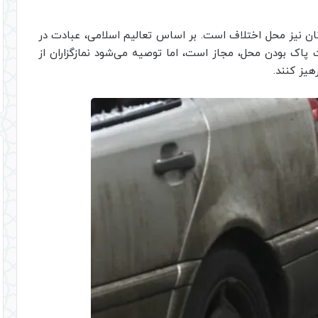
ن نیز محل اختلاف است. بر اساس تعالیم اسلامی، عبادت در
ت پاک بودن محل، مجاز است، اما توصیه می‌شود نمازگزاران از
یز کنند.