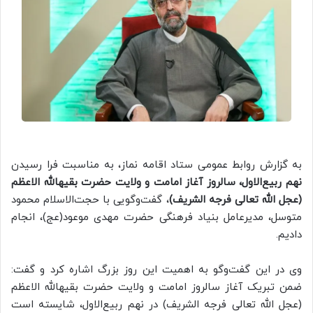
به گزارش روابط عمومی ستاد اقامه نماز، به مناسبت فرا رسیدن
نهم ربیع‌الاول، سالروز آغاز امامت و ولایت حضرت بقیهالله الاعظم
(عجل الله تعالی فرجه الشریف)
، گفت‌وگویی با حجت‌الاسلام محمود
متوسل، مدیرعامل بنیاد فرهنگی حضرت مهدی موعود(عج)، انجام
دادیم.
وی در این گفت‌وگو به اهمیت این روز بزرگ اشاره کرد و گفت:
ضمن تبریک آغاز سالروز امامت و ولایت حضرت بقیهالله الاعظم
(عجل الله تعالی فرجه الشریف) در نهم ربیع‌الاول، شایسته است