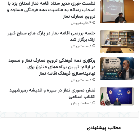
نشست خبری مدیر ستاد اقامه نماز استان یزد با
اصحاب رسانه به مناسبت دهه فرهنگی مساجد و
ترویج معارف نماز
4 دقیقه پیش
جلسه بررسی اقامه نماز در پارک های سطح شهر
اراک برگزار شد
8 ساعت پیش
برگزاری دهه فرهنگی ترویج معارف نماز و مسجد
در ایلام؛ تبیین برنامه‌های متنوع برای
نهادینه‌سازی فرهنگ اقامه نماز
8 ساعت پیش
نقش محوری نماز در سیره و اندیشه رهبرشهید
انقلاب اسلامی
9 ساعت پیش
مطالب پیشنهادی