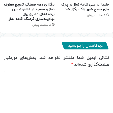
جلسه بررسی اقامه نماز در پارک
برگزاری دهه فرهنگی ترویج معارف
های سطح شهر اراک برگزار شد
نماز و مسجد در ایلام؛ تبیین
برنامه‌های متنوع برای
8 ساعت پیش
نهادینه‌سازی فرهنگ اقامه نماز
8 ساعت پیش
دیدگاهتان را بنویسید
نشانی ایمیل شما منتشر نخواهد شد.
بخش‌های موردنیاز
علامت‌گذاری شده‌اند
*
د
ی
د
گ
ا
ه