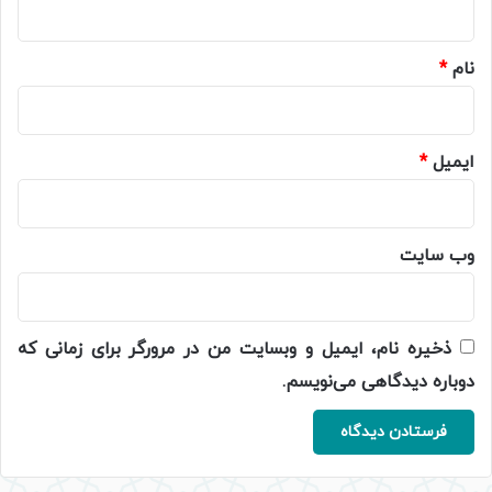
*
نام
*
ایمیل
*
وب‌ سایت
ذخیره نام، ایمیل و وبسایت من در مرورگر برای زمانی که
دوباره دیدگاهی می‌نویسم.