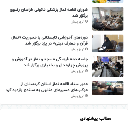
شورای اقامه نماز پزشکی قانونی خراسان رضوی
برگزار شد
1 روز پیش
دوره‌های آموزشی تابستانی با محوریت «نماز،
قرآن و معارف دینی» در یزد برگزار شد
1 روز پیش
جلسه دهه فرهنگی مسجد و نماز در آموزش و
پرورش چهارمحال و بختیاری برگزار شد
1 روز پیش
مدیر ستاد اقامه نماز استان کردستان از
موکب‌های مسیرهای منتهی به سنندج بازدید کرد
1 روز پیش
مطالب پیشنهادی