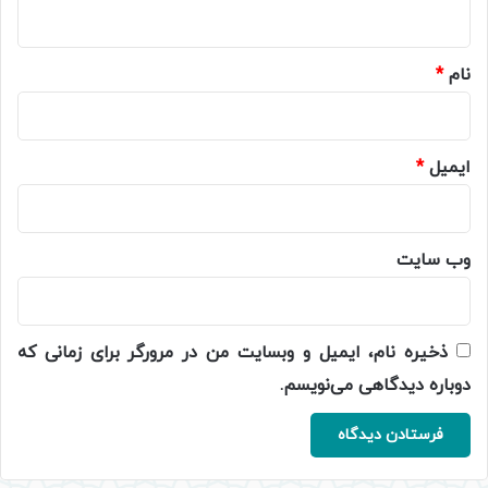
ه
*
نام
*
ایمیل
*
وب‌ سایت
ذخیره نام، ایمیل و وبسایت من در مرورگر برای زمانی که
دوباره دیدگاهی می‌نویسم.