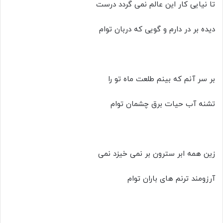
تا نیایی کار این عالم نمی گردد درست
دیده بر در دارم و گویی که دربان توام
بر سر آنم که بینم طلعت ماه تو را
تشنه آب حیات برق چشمان توام
زین همه ابر سترون بر نمی خیزد نمی
آرزومند ترنم های باران توام