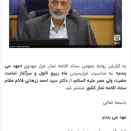
به گزارش روابط عمومی ستاد اقامه نماز، غزل مهدوی
«عهد می
بندم»
به مناسبت فرارسیدن
ماه ربیع الاول و سرآغاز امامت
حضرت ولی عصر علیه السلام،
از
دکتر سید احمد زرهانی قائم مقام
ستاد اقامه نماز کشور
منتشر شد.
باسمه تعالی
عهد می بندم