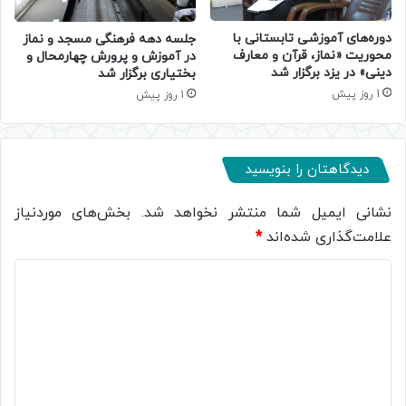
دوره‌های آموزشی تابستانی با
جلسه دهه فرهنگی مسجد و نماز
محوریت «نماز، قرآن و معارف
در آموزش و پرورش چهارمحال و
دینی» در یزد برگزار شد
بختیاری برگزار شد
1 روز پیش
1 روز پیش
دیدگاهتان را بنویسید
نشانی ایمیل شما منتشر نخواهد شد.
بخش‌های موردنیاز
علامت‌گذاری شده‌اند
*
د
ی
د
گ
ا