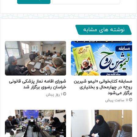
نوشته های مشابه
مسابقه کتابخوانی «لیمو شیرین
شورای اقامه نماز پزشکی قانونی
روح» در چهارمحال و بختیاری
خراسان رضوی برگزار شد
برگزار می‌شود
1 روز پیش
11 ساعت پیش