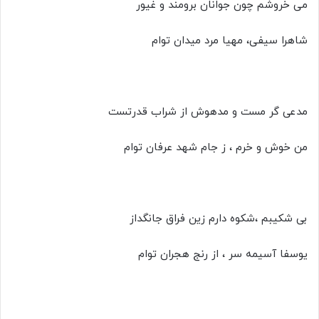
می خروشم چون جوانان برومند و غیور
شاهرا سیفی، مهیا مرد میدان توام
مدعی گر مست و مدهوش از شراب قدرتست
من خوش و خرم ، ز جام شهد عرفان توام
بی شکیبم ،شکوه دارم زین فراق جانگداز
یوسفا آسیمه سر ، از رنج هجران توام