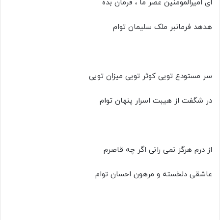
ای امیرالمومنین عصر ما ، فرمان بده
هدهد فرمانبر ملک سلیمان توام
سر مستودع تویی کوثر تویی میزان تویی
در شگفت از هیبت اسرار پنهان توام
از درم هرگز نمی رانی اگر چه قاصرم
عاشقی دلخسته و مرهون احسان توام