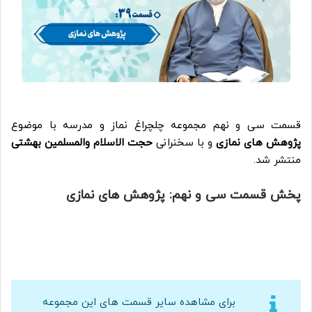
قسمت سی و نهم مجموعه چلچراغ نماز و مدرسه با موضوع
پژوهش های نمازی
و با سخنرانی
حجت الاسلام والمسلمین بهشتی
منتشر شد.
پخش قسمت سی و نهم: پژوهش های نمازی
برای مشاهده سایر قسمت های این مجموعه