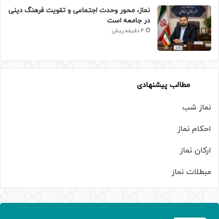
نماز، محور وحدت اجتماعی و تقویت فرهنگ دینی
در جامعه است
4 دقیقه پیش
مطالب پیشنهادی
نماز شب
احکام نماز
ارکان نماز
مبطلات نماز