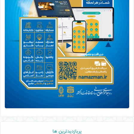
پربازدیدترین ها