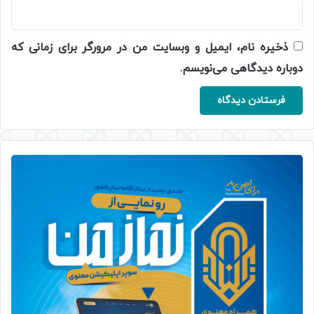
ذخیره نام، ایمیل و وبسایت من در مرورگر برای زمانی که
دوباره دیدگاهی می‌نویسم.