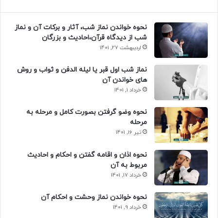
نحوه خواندن نماز شب، آثار و برکات آن و نماز
شب از دیدگاه قرآن،احادیث و بزرگان
اردیبهشت 27, 1401
نماز شب اول قبر یا لیله الدفن و ثواب و روش
های خواندن آن
خرداد 1, 1401
نحوه وضو گرفتن بصورت کامل و مرحله به
مرحله
تیر 16, 1401
نحوه اذان و اقامه گفتن و احکام و احادیث
مربوط به آن
خرداد 17, 1401
نحوه خواندن نماز وحشت و احکام آن
خرداد 9, 1401