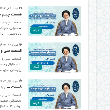
مرداد 29, 1403
قسمت چهلم مج
قسمت چهلم مج
سخنرانی حجت ا
فیلم
بالادستی برای
مرداد 22, 1403
قسمت سی و نه
قسمت سی و نهم
با سخنرانی حج
فیلم
پژوهش های نم
مرداد 15, 1403
قسمت سی و هش
قسمت سی و هشت
سخنرانی حجت 
فیلم
: وضو کلید نم