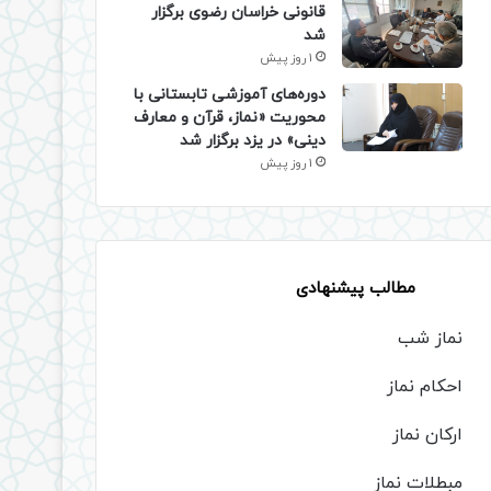
قانونی خراسان رضوی برگزار
شد
1 روز پیش
دوره‌های آموزشی تابستانی با
محوریت «نماز، قرآن و معارف
دینی» در یزد برگزار شد
1 روز پیش
مطالب پیشنهادی
نماز شب
احکام نماز
ارکان نماز
مبطلات نماز