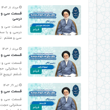
مرداد 8, 1403
قسمت سی و هف
درسی
قسمت سی و هفت
فیلم
درسی و با سخ
سی و هفتم : ن
مرداد 1, 1403
قسمت سی و شش
قسمت سی و ششم
با سخنرانی ح
فیلم
ششم: ترویج اذ
تیر 19, 1403
قسمت سی و پن
قسمت سی و پنج
سخنرانی حجت ا
فیلم