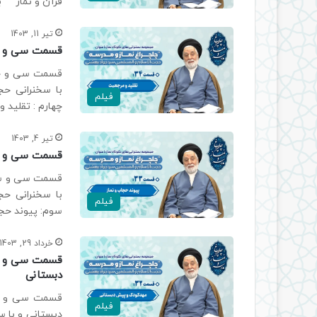
قرآن و نماز ب
تیر 11, 1403
قسمت سی و چه
قسمت سی و چها
با سخنرانی ح
فیلم
چهارم : تقلید
تیر 4, 1403
قسمت سی و سو
قسمت سی و سوم
با سخنرانی ح
فیلم
سوم: پیوند حج
خرداد 29, 1403
قسمت سی و دو
دبستانی
قسمت سی و دو
فیلم
دبستانی و با 