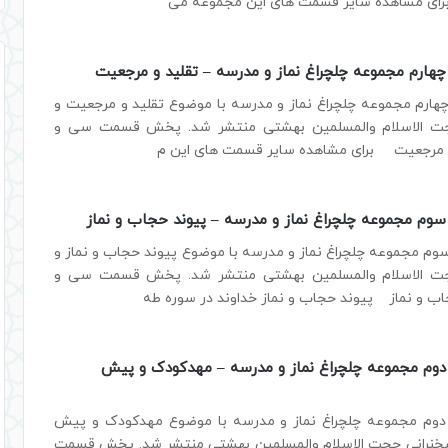
رای مشاهده سایر قسمت های این مجموعه می
ارم مجموعه چلچراغ نماز و مدرسه – تقلید و مرجعیت
رم مجموعه چلچراغ نماز و مدرسه با موضوع تقلید و مرجعیت و
جت الاسلام والمسلمین بهشتی منتشر شد. پخش قسمت سی و
 و مرجعیت برای مشاهده سایر قسمت های این م
م مجموعه چلچراغ نماز و مدرسه – پیوند حجاب و نماز
 مجموعه چلچراغ نماز و مدرسه با موضوع پیوند حجاب و نماز و
جت الاسلام والمسلمین بهشتی منتشر شد. پخش قسمت سی و
اب و نماز پیوند حجاب و نماز خداوند در سوره طه
م مجموعه چلچراغ نماز و مدرسه – مهدکودک و پیش
م مجموعه چلچراغ نماز و مدرسه با موضوع مهدکودک و پیش
سخنرانی حجت الاسلام والمسلمین بهشتی منتشر شد. پخش قسمت