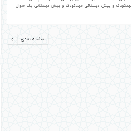
هدکودک و پیش دبستانی مهدکودک و پیش دبستانی یک سوال
صفحه بعدی