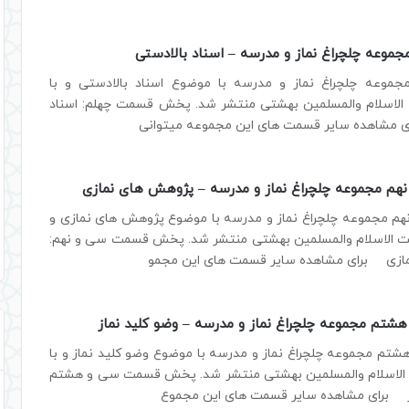
موعه چلچراغ نماز و مدرسه – اسناد بالادستی
موعه چلچراغ نماز و مدرسه با موضوع اسناد بالادستی و با
لاسلام والمسلمین بهشتی منتشر شد. پخش قسمت چهلم: اسناد
 مشاهده سایر قسمت های این مجموعه میتوانی
م مجموعه چلچراغ نماز و مدرسه – پژوهش های نمازی
 مجموعه چلچراغ نماز و مدرسه با موضوع پژوهش های نمازی و
ت الاسلام والمسلمین بهشتی منتشر شد. پخش قسمت سی و نهم:
ازی برای مشاهده سایر قسمت های این مجمو
تم مجموعه چلچراغ نماز و مدرسه – وضو کلید نماز
م مجموعه چلچراغ نماز و مدرسه با موضوع وضو کلید نماز و با
الاسلام والمسلمین بهشتی منتشر شد. پخش قسمت سی و هشتم
از برای مشاهده سایر قسمت های این مجموع