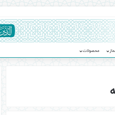
ماسه، استقامت و تمدن‌سازی امت اسلامی
ماز
محصولات
ه