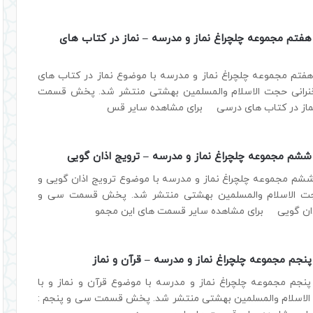
تم مجموعه چلچراغ نماز و مدرسه – نماز در کتاب های
م مجموعه چلچراغ نماز و مدرسه با موضوع نماز در کتاب های
نرانی حجت الاسلام والمسلمین بهشتی منتشر شد. پخش قسمت
ماز در کتاب های درسی برای مشاهده سایر قس
م مجموعه چلچراغ نماز و مدرسه – ترویج اذان گویی
 مجموعه چلچراغ نماز و مدرسه با موضوع ترویج اذان گویی و
جت الاسلام والمسلمین بهشتی منتشر شد. پخش قسمت سی و
ان گویی برای مشاهده سایر قسمت های این مجمو
جم مجموعه چلچراغ نماز و مدرسه – قرآن و نماز
م مجموعه چلچراغ نماز و مدرسه با موضوع قرآن و نماز و با
لاسلام والمسلمین بهشتی منتشر شد. پخش قسمت سی و پنجم :