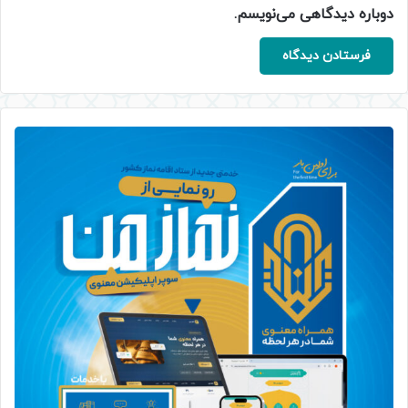
دوباره دیدگاهی می‌نویسم.