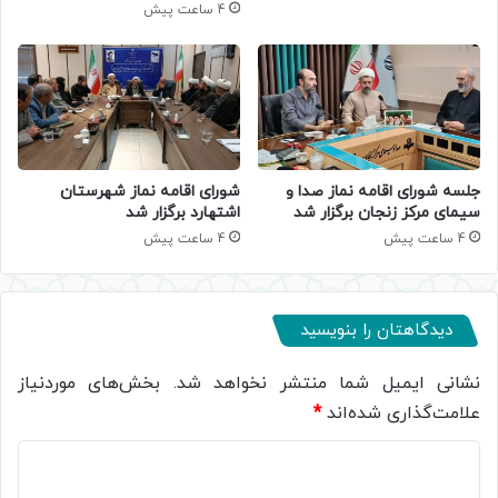
4 ساعت پیش
جلسه شورای اقامه نماز صدا و
شورای اقامه نماز شهرستان
سیمای مرکز زنجان برگزار شد
اشتهارد برگزار شد
4 ساعت پیش
4 ساعت پیش
دیدگاهتان را بنویسید
نشانی ایمیل شما منتشر نخواهد شد.
بخش‌های موردنیاز
علامت‌گذاری شده‌اند
*
د
ی