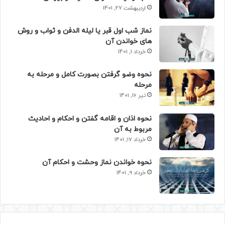
اردیبهشت 27, 1401
نماز شب اول قبر یا لیله الدفن و ثواب و روش
های خواندن آن
خرداد 1, 1401
نحوه وضو گرفتن بصورت کامل و مرحله به
مرحله
تیر 16, 1401
نحوه اذان و اقامه گفتن و احکام و احادیث
مربوط به آن
خرداد 17, 1401
نحوه خواندن نماز وحشت و احکام آن
خرداد 9, 1401