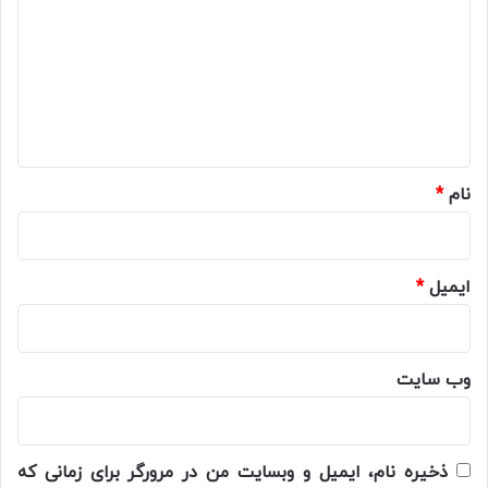
د
گ
ا
ه
*
نام
*
ایمیل
*
وب‌ سایت
ذخیره نام، ایمیل و وبسایت من در مرورگر برای زمانی که