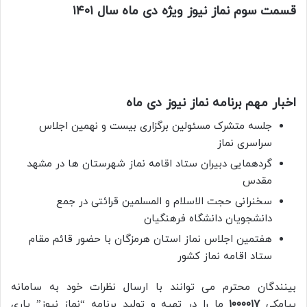
قسمت سوم نماز نیوز ویژه دی ماه سال ۱۴۰۱
اخبار مهم برنامه نماز نیوز دی ماه
جلسه متشرک مسئولین برگزاری بیست و نهمین اجلاس
سراسری نماز
گردهمایی دبیران ستاد اقامه نماز شهرستان ها در مشهد
مقدس
سخنرانی حجت الاسلام و المسلمین قرائتی در جمع
دانشجویان دانشگاه فرهنگیان
هفتمین اجلاس نماز استان هرمزگان با حضور قائم مقام
ستاد اقامه نماز کشور
بینندگان محترم می توانند با ارسال نظرات خود به سامانه
پیامکی
۱۰۰۰۰۱۷
ما را در تهیه و تولید برنامه “نماز نیوز” یاری