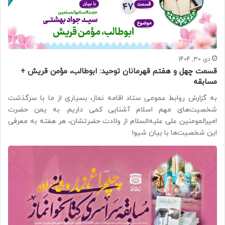
دی 30, 1404
قسمت چهل و هفتم قهرمانان توحید: ابوطالب، مؤمن قریش +
مسابقه
به گزارش روابط عمومی ستاد اقامه نماز، بسیاری از ما با سرگذشت
شخصیت‌های مهم اسلام آشنایی کمی داریم. به یمن حضرت
امیرالمومنین علی علیه‌السلام از ولادت حضرتشان، هر هفته به معرفی
این شخصیت‌ها با بیان شیوا