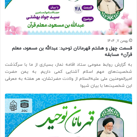
بهمن 7, 1404
قسمت چهل و هشتم قهرمانان توحید: عبدالله بن مسعود، معلم
قرآن+ مسابقه
به گزارش روابط عمومی ستاد اقامه نماز، بسیاری از ما با سرگذشت
شخصیت‌های مهم اسلام آشنایی کمی داریم. به یمن حضرت
امیرالمومنین علی علیه‌السلام از ولادت حضرتشان، هر هفته به معرفی
این شخصیت‌ها با بیان شیوا