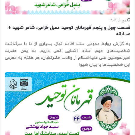
دی 9, 1404
قسمت چهل و پنجم قهرمانان توحید: دعبل خزاعی، شاعر شهید +
مسابقه
به گزارش روابط عمومی ستاد اقامه نماز، بسیاری از ما با سرگذشت
شخصیت‌های مهم اسلام آشنایی کمی داریم. به یمن حضرت
امیرالمومنین علی علیه‌السلام از ولادت حضرتشان، هر هفته به معرفی
این شخصیت‌ها با بیان شیوا