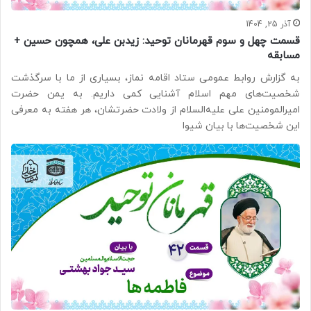
آذر 25, 1404
قسمت چهل و سوم قهرمانان توحید: زیدبن علی، همچون حسین +
مسابقه
به گزارش روابط عمومی ستاد اقامه نماز، بسیاری از ما با سرگذشت
شخصیت‌های مهم اسلام آشنایی کمی داریم. به یمن حضرت
امیرالمومنین علی علیه‌السلام از ولادت حضرتشان، هر هفته به معرفی
این شخصیت‌ها با بیان شیوا