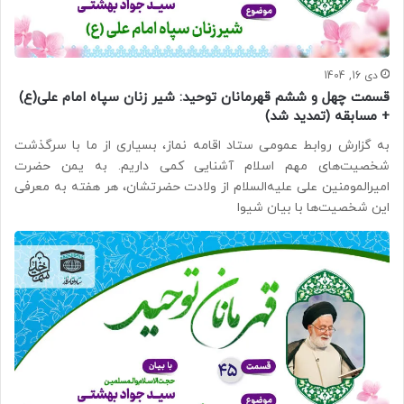
دی 16, 1404
قسمت چهل و ششم قهرمانان توحید: شیر زنان سپاه امام علی(ع)
+ مسابقه (تمدید شد)
به گزارش روابط عمومی ستاد اقامه نماز، بسیاری از ما با سرگذشت
شخصیت‌های مهم اسلام آشنایی کمی داریم. به یمن حضرت
امیرالمومنین علی علیه‌السلام از ولادت حضرتشان، هر هفته به معرفی
این شخصیت‌ها با بیان شیوا