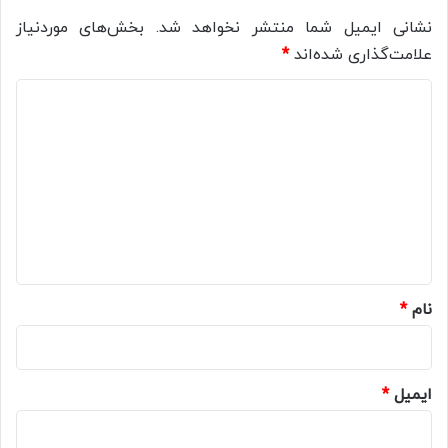
نشانی ایمیل شما منتشر نخواهد شد.
بخش‌های موردنیاز
علامت‌گذاری شده‌اند
*
د
ی
د
گ
ا
ه
*
نام
*
ایمیل
*