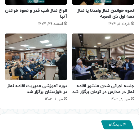
نحوه خواندن نماز واعدنا یا نماز
انواع نماز شب قدر و نحوه خواندن
دهه اول ذی الحجه
آنها
خرداد 8, 1404
اسفند 29, 1403
دوره آموزشی مدیریت اقامه نماز
جلسه اجرائی شدن منشور اقامه
در خوزستان برگزار شد
نماز در مدارس در کرمان برگزار شد
مهر 1, 1403
مهر 8, 1403
4 دیدگاه