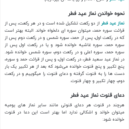
نحوه خواندن نماز عید فطر
نماز عید فطر
از دو رکعت تشکیل شده است و در هر رکعت، پس از
قرائت سوره حمد، میتوان سوره ای دلخواه خواند. البته بهتر است
که در رکعت اول، پس از حمد، سوره شمس و در رکعت دوم پس از
سوره حمد، سوره غاشیه خوانده شود و یا در رکعت اول پس از
سوره حمد، سوره اعلی و در رکعت دوم، سوره شمس خوانده شود.
در نماز عید سعید فطر، در رکعت اول، و پس از قرائت حمد و سوره،
پنج تکبیر و پنج قنوت خوانده می‌شود که بعد از هر تکبیر یک بار
دست ها را به قنوت گرفته و دعای قنوت را میگوییم و در رکعت
دوم، چهار تکبیر و چهار قنوت.
دعای قنوت نماز عید فطر
هرچند در قنوت هر دعای قنوتی مانند سایر نماز های یومیه
میتوان خواند و اشکالی ندارد اما بهتر است این دعا در قنوت
خوانده شود: