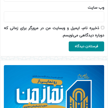
وب‌ سایت
ذخیره نام، ایمیل و وبسایت من در مرورگر برای زمانی که
دوباره دیدگاهی می‌نویسم.