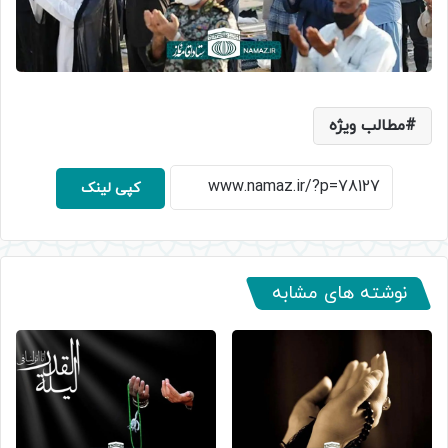
مطالب ویژه
کپی لینک
نوشته های مشابه