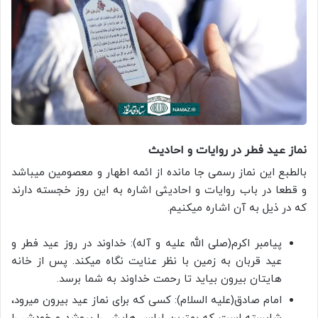
نماز عید فطر در روایات و احادیث
بالطبع این نماز رسمی جا مانده از ائمه اطهار و معصومین میباشد
و قطعا در باب روایات و احادیثی اشاره به این روز خجسته دارند
که در ذیل به آن اشاره میکنیم.
پیامبر اکرم(صلی الله علیه و آله): خداوند در روز عید فطر و
عید قربان به زمین با نظر عنایت نگاه میکند. پس از خانه
هایتان بیرون بیاید تا رحمت خداوند به شما برسد.
امام صادق(علیه السلام): کسی که برای نماز عید بیرون میرود،