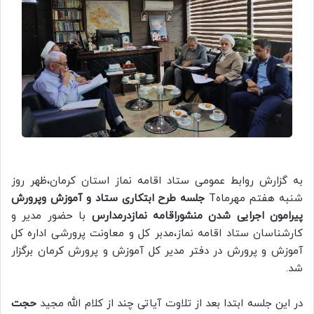
به گزارش روابط عمومی ستاد اقامه نماز استان کرمان،ظهر روز
شنبه هفتم مهرماهT
جلسه طرح ابتکاری ستاد و آموزش وپرورش
پیرامون اجرایی شدن منشوراقامه نمازدرمدارس
با حضور مدیر و
کارشناسان ستاد اقامه نماز،مدبر کل و معاونت پرورشی اداره کل
آموزش و پرورش در دفتر مدیر کل آموزش و پرورش کرمان برگزار
شد.
در این جلسه ابتدا بعد از تلاوت آیاتی چند از کلام الله مجید
حجت