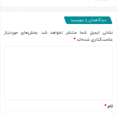
دیدگاهتان را بنویسید
نشانی ایمیل شما منتشر نخواهد شد.
بخش‌های موردنیاز
علامت‌گذاری شده‌اند
*
د
ی
د
گ
ا
ه
*
نام
*