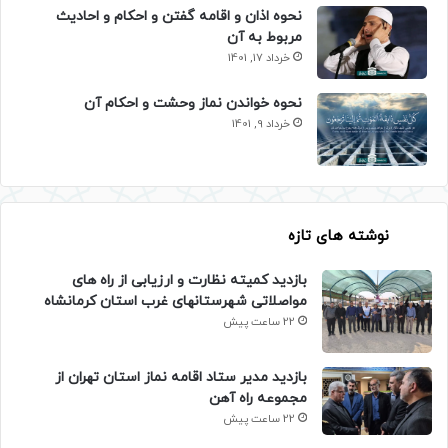
نحوه اذان و اقامه گفتن و احکام و احادیث
مربوط به آن
خرداد 17, 1401
نحوه خواندن نماز وحشت و احکام آن
خرداد 9, 1401
نوشته های تازه
بازدید کمیته نظارت و ارزیابی از راه های
مواصلاتی شهرستانهای غرب استان کرمانشاه
22 ساعت پیش
بازدید مدیر ستاد اقامه نماز استان تهران از
مجموعه راه آهن
22 ساعت پیش