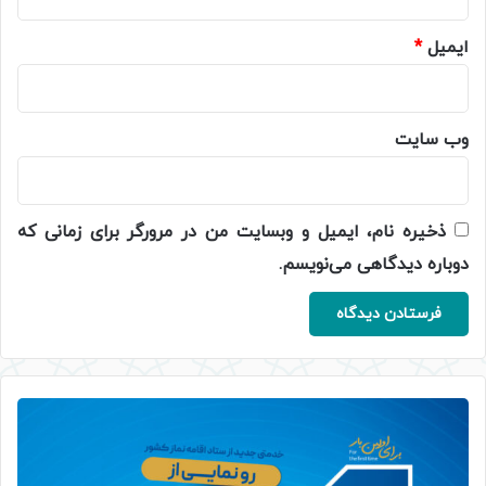
ایمیل
*
وب‌ سایت
ذخیره نام، ایمیل و وبسایت من در مرورگر برای زمانی که
دوباره دیدگاهی می‌نویسم.