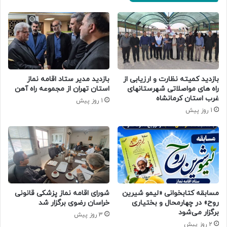
بازدید کمیته نظارت و ارزیابی از
بازدید مدیر ستاد اقامه نماز
راه های مواصلاتی شهرستانهای
استان تهران از مجموعه راه آهن
غرب استان کرمانشاه
1 روز پیش
1 روز پیش
مسابقه کتابخوانی «لیمو شیرین
شورای اقامه نماز پزشکی قانونی
روح» در چهارمحال و بختیاری
خراسان رضوی برگزار شد
برگزار می‌شود
3 روز پیش
2 روز پیش