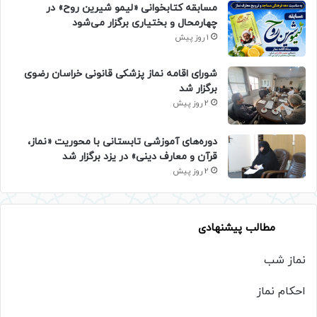
مسابقه کتابخوانی «لیمو شیرین روح» در
چهارمحال و بختیاری برگزار می‌شود
1 روز پیش
شورای اقامه نماز پزشکی قانونی خراسان رضوی
برگزار شد
2 روز پیش
دوره‌های آموزشی تابستانی با محوریت «نماز،
قرآن و معارف دینی» در یزد برگزار شد
2 روز پیش
مطالب پیشنهادی
نماز شب
احکام نماز