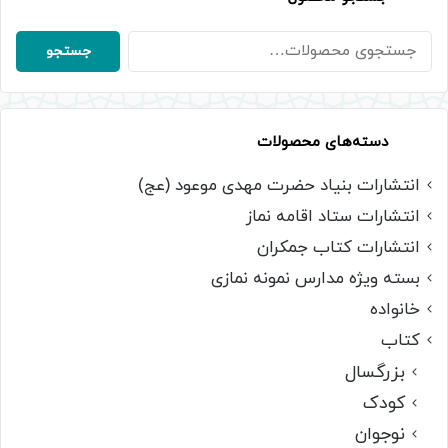
جستجو
جستجو
برای:
دسته‌های محصولات
انتشارات بنیاد حضرت مهدی موعود (عج)
انتشارات ستاد اقامه نماز
انتشارات کتاب جمکران
بسته ویژه مدارس نمونه نمازی
خانواده
کتاب
بزرگسال
کودک
نوجوان