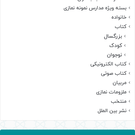
بسته ویژه مدارس نمونه نمازی
خانواده
کتاب
بزرگسال
کودک
نوجوان
کتاب الکترونیکی
کتاب صوتی
مربیان
ملزومات نمازی
منتخب
نشر بین الملل