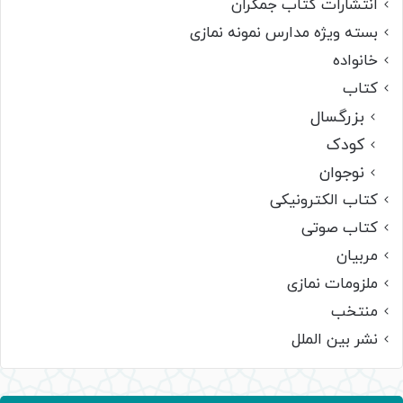
انتشارات کتاب جمکران
بسته ویژه مدارس نمونه نمازی
خانواده
کتاب
بزرگسال
کودک
نوجوان
کتاب الکترونیکی
کتاب صوتی
مربیان
ملزومات نمازی
منتخب
نشر بین الملل