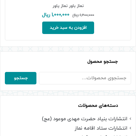
نماز باور نماز یاور
قیمت
قیمت
1,000,000
ریال
1,200,000
ریال
اصلی:
فعلی:
1,200,000 ریال
1,000,000 ریال.
افزودن به سبد خرید
بود.
جستجو محصول
جستجو
جستجو
برای:
دسته‌های محصولات
انتشارات بنیاد حضرت مهدی موعود (عج)
انتشارات ستاد اقامه نماز