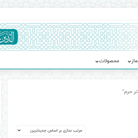
ماسه، استقامت و تمدن‌سازی امت اسلامی
ماز
محصولات
ر حرم”