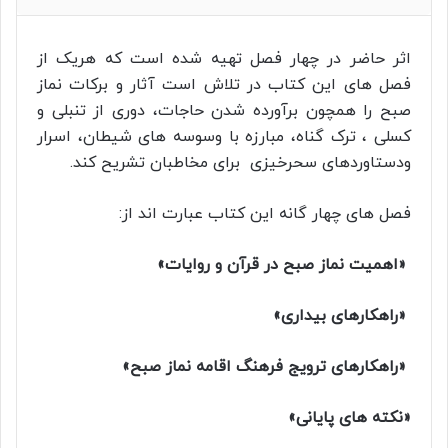
اثر حاضر در چهار فصل تهیه شده است که هریک از
فصل های این کتاب در تلاش است آثار و برکات نماز
صبح را همچون برآورده شدن حاجات، دوری از تنبلی و
کسلی ، ترک گناه، مبارزه با وسوسه های شیطان، اسرار
ودستاوردهای سحرخیزی برای مخاطبان تشریح کند.
فصل های چهار گانه این کتاب عبارت اند از:
«اهمیت نماز صبح در قرآن و روایات»
«راهکارهای بیداری»
«راهکارهای ترویج فرهنگ اقامه نماز صبح»
«نکته های پایانی»