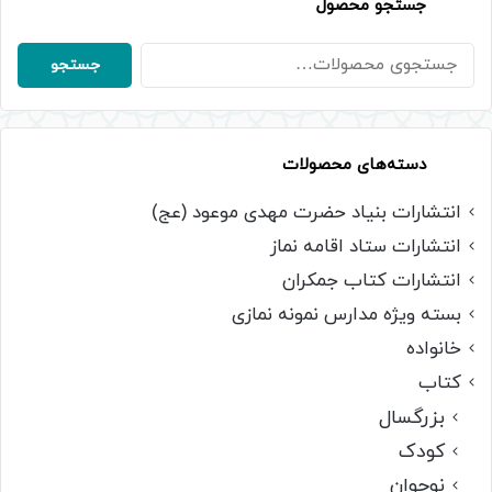
جستجو محصول
جستجو
جستجو
برای:
دسته‌های محصولات
انتشارات بنیاد حضرت مهدی موعود (عج)
انتشارات ستاد اقامه نماز
انتشارات کتاب جمکران
بسته ویژه مدارس نمونه نمازی
خانواده
کتاب
بزرگسال
کودک
نوجوان