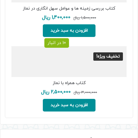
کتاب بررسی زمینه ها و عوامل سهل انگاری در نماز
قیمت
قیمت
1,400,000
ریال
1,500,000
ریال
اصلی:
فعلی:
1,500,000 ریال
1,400,000 ریال.
افزودن به سبد خرید
بود.
10 در انبار
تخفیف ویژه!
کتاب همراه با نماز
قیمت
قیمت
2,500,000
ریال
3,000,000
ریال
اصلی:
فعلی:
3,000,000 ریال
2,500,000 ریال.
افزودن به سبد خرید
بود.