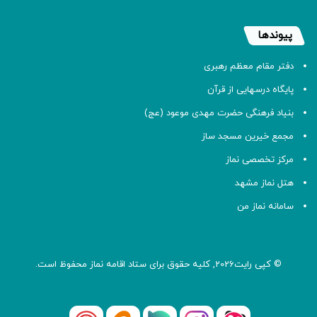
پیوندها
دفتر مقام معظم رهبری
پایگاه درسهایی از قرآن
بنیاد فرهنگی حضرت مهدی موعود (عج)
مجمع خیرین مسجد ساز
مرکز تخصصی نماز
هتل نماز مشهد
سامانه نماز من
© کپی رایت2026, کلیه حقوق برای ستاد اقامه
نماز
محفوظ است.