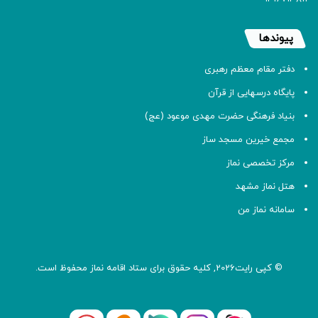
پیوندها
دفتر مقام معظم رهبری
پایگاه درسهایی از قرآن
بنیاد فرهنگی حضرت مهدی موعود (عج)
مجمع خیرین مسجد ساز
مرکز تخصصی نماز
هتل نماز مشهد
سامانه نماز من
© کپی رایت2026, کلیه حقوق برای ستاد اقامه
نماز
محفوظ است.