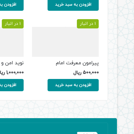
افزودن به سبد خرید
افزودن به
1 در انبار
1 در انبار
پیرامون معرفت امام
نوید امن و 
500,000
ریال
1,000,000
ریا
افزودن به سبد خرید
افزودن به