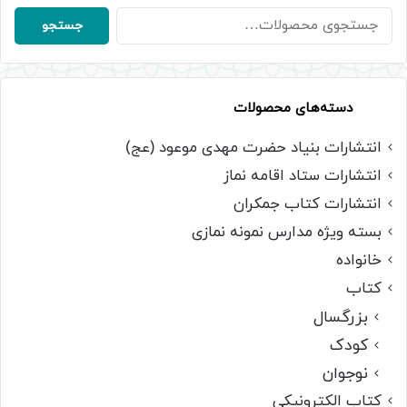
جستجو
جستجو
برای:
دسته‌های محصولات
انتشارات بنیاد حضرت مهدی موعود (عج)
انتشارات ستاد اقامه نماز
انتشارات کتاب جمکران
بسته ویژه مدارس نمونه نمازی
خانواده
کتاب
بزرگسال
کودک
نوجوان
کتاب الکترونیکی