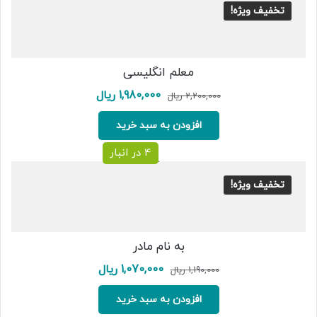
تخفیف ویژه!
معلم انگلیسی
قیمت
قیمت
1,980,000
ریال
2,200,000
ریال
اصلی:
فعلی:
2,200,000 ریال
1,980,000 ریال.
افزودن به سبد خرید
بود.
4 در انبار
تخفیف ویژه!
به نام مادر
قیمت
قیمت
1,070,000
ریال
1,190,000
ریال
اصلی:
فعلی:
1,190,000 ریال
1,070,000 ریال.
افزودن به سبد خرید
بود.