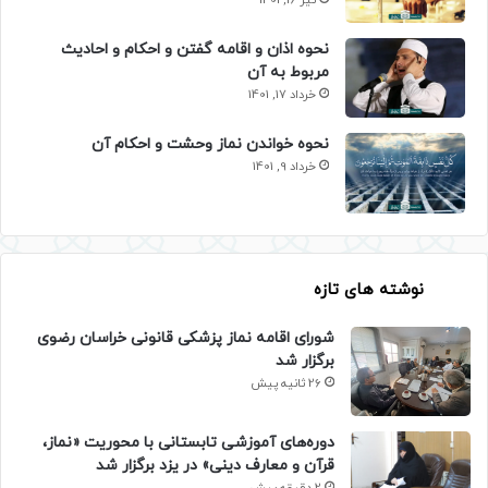
نحوه اذان و اقامه گفتن و احکام و احادیث
مربوط به آن
خرداد 17, 1401
نحوه خواندن نماز وحشت و احکام آن
خرداد 9, 1401
نوشته های تازه
شورای اقامه نماز پزشکی قانونی خراسان رضوی
برگزار شد
26 ثانیه پیش
دوره‌های آموزشی تابستانی با محوریت «نماز،
قرآن و معارف دینی» در یزد برگزار شد