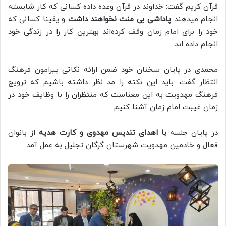
قرآن کریم گفت: خداوند در قرآن وعده داده کسانی که کار شایسته
انجام میدهند
پاداشی بی منت نخواهند داشت
و یقینا کسانی که
خود را برای امام زمان وقف کرده‌اند بهترین کار را در زندگی خود
انجام داده اند.
محمدی در پایان سخنان خود ضمن ارائه نکاتی پیرامون فرهنگ
انتظار گفت: باید این نکته را مد نظر داشته باشیم که ترویج
فرهنگ مهدویت به این معناست که منتظران را با وظایف خود در
زمان غیبت امام زمان آشنا کنیم.
در پایان جلسه
با اهدای تندیس مهدوی و کارت هدیه
از بانوان
فعال و خادمین مهدویت شهرستان گرگان تجلیل به عمل آمد.