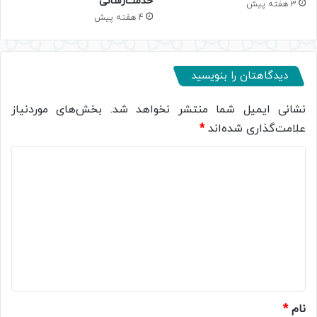
خدمت‌رسانی
3 هفته پیش
4 هفته پیش
دیدگاهتان را بنویسید
نشانی ایمیل شما منتشر نخواهد شد.
بخش‌های موردنیاز
علامت‌گذاری شده‌اند
*
د
ی
د
گ
ا
ه
*
نام
*