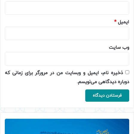
ایمیل
*
وب‌ سایت
ذخیره نام، ایمیل و وبسایت من در مرورگر برای زمانی که
دوباره دیدگاهی می‌نویسم.