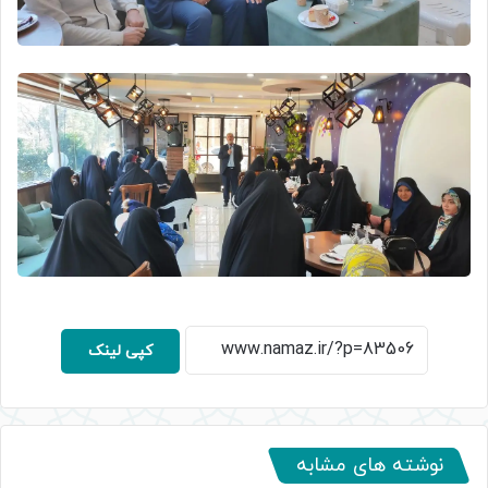
کپی لینک
نوشته های مشابه