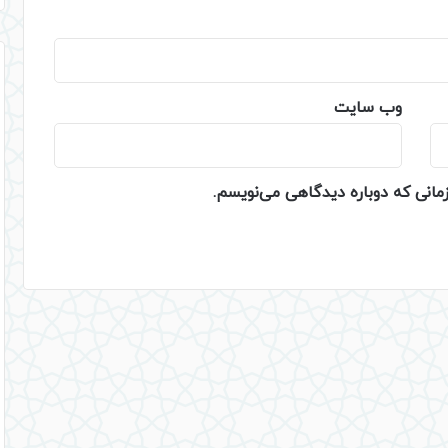
وب‌ سایت
زمانی که دوباره دیدگاهی می‌نویسم.