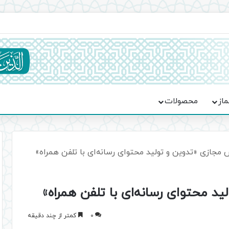
ماسه، استقامت و تمدن‌سازی امت اسلامی
ماز
محصولات
 مجازی «تدوین و تولید محتوای رسانه‌ای با تلفن همراه»
د محتوای رسانه‌ای با تلفن همراه»
0
کمتر از چند دقیقه