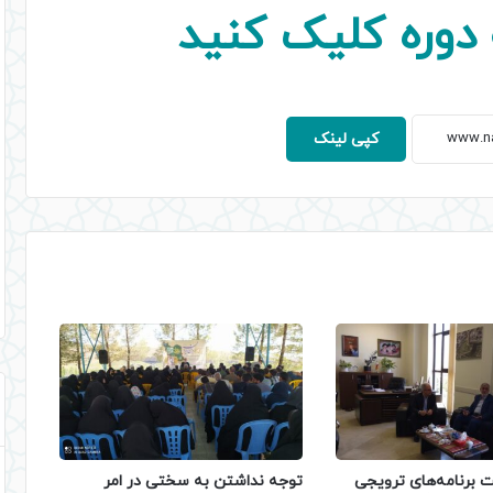
دوره کلیک کنید
کپی لینک
ت برنامه‌های ترویجی
توجه نداشتن به سختی در امر