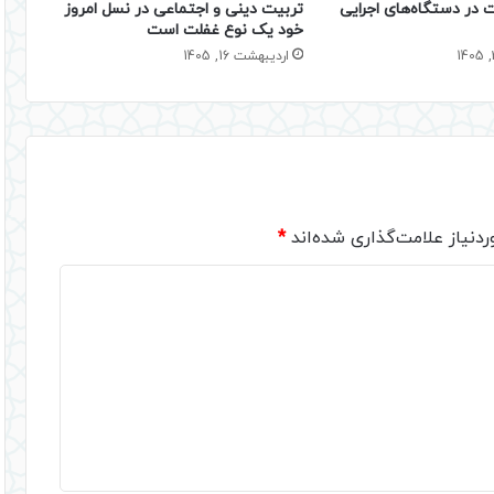
 در دستگاه‌های اجرایی
تربیت دینی و اجتماعی در نسل امروز
خود یک نوع غفلت است
اردیبهشت 16, 1405
دنیاز علامت‌گذاری شده‌اند
*