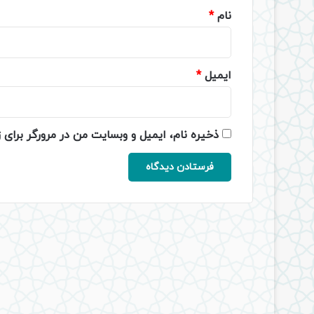
نام
*
ایمیل
*
ذخیره نام، ایمیل و وبسایت من در مرورگر برای 