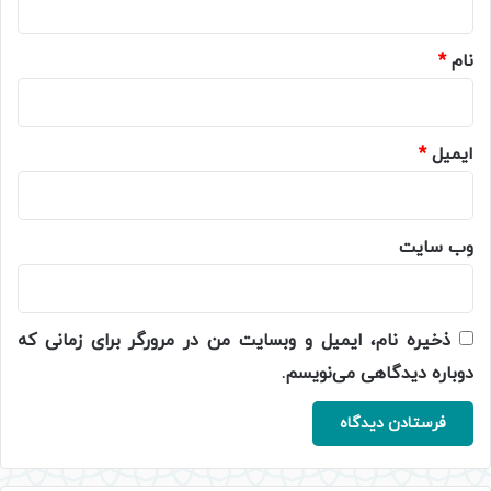
*
نام
*
ایمیل
*
وب‌ سایت
ذخیره نام، ایمیل و وبسایت من در مرورگر برای زمانی که
دوباره دیدگاهی می‌نویسم.