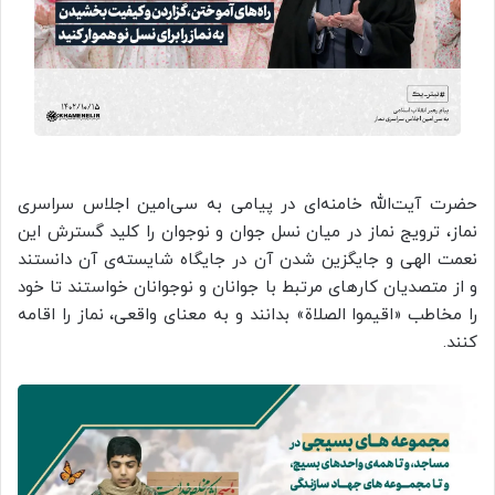
حضرت آیت‌الله خامنه‌ای در پیامی به سی‌امین اجلاس سراسری
نماز، ترویج نماز در میان نسل جوان و نوجوان را کلید گسترش این
نعمت الهی و جایگزین شدن آن در جایگاه شایسته‌ی آن دانستند
و از متصدیان کارهای مرتبط با جوانان و نوجوانان خواستند تا خود
را مخاطب «اقیموا الصلاة» بدانند و به معنای واقعی، نماز را اقامه
کنند.