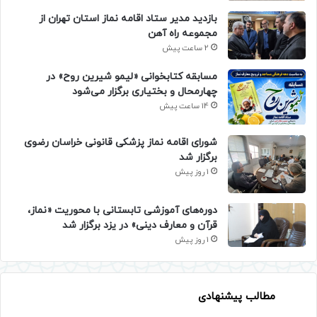
بازدید مدیر ستاد اقامه نماز استان تهران از
مجموعه راه آهن
2 ساعت پیش
مسابقه کتابخوانی «لیمو شیرین روح» در
چهارمحال و بختیاری برگزار می‌شود
14 ساعت پیش
شورای اقامه نماز پزشکی قانونی خراسان رضوی
برگزار شد
1 روز پیش
دوره‌های آموزشی تابستانی با محوریت «نماز،
قرآن و معارف دینی» در یزد برگزار شد
1 روز پیش
مطالب پیشنهادی