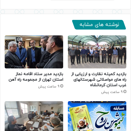
نوشته های مشابه
بازدید کمیته نظارت و ارزیابی از
بازدید مدیر ستاد اقامه نماز
راه های مواصلاتی شهرستانهای
استان تهران از مجموعه راه آهن
غرب استان کرمانشاه
9 ساعت پیش
9 ساعت پیش