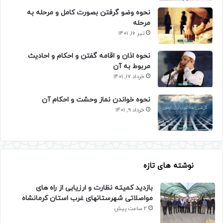
نحوه وضو گرفتن بصورت کامل و مرحله به
مرحله
تیر 16, 1401
نحوه اذان و اقامه گفتن و احکام و احادیث
مربوط به آن
خرداد 17, 1401
نحوه خواندن نماز وحشت و احکام آن
خرداد 9, 1401
نوشته های تازه
بازدید کمیته نظارت و ارزیابی از راه های
مواصلاتی شهرستانهای غرب استان کرمانشاه
2 ساعت پیش