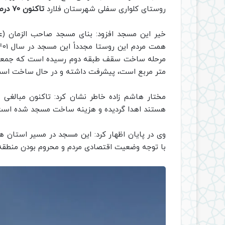
روستای کلواری سفلی شهرستان فلارد
تاکنون 70 درصد پیشرفت فیزیکی
خیر این مسجد افزود: بنای مسجد صاحب الزمان (
متر مربع است، پیشرفت داشته و در حال ساخت اس
مختار هاشم زاده خاطر نشان کرد: تاکنون مبالغی
هستند اهدا گردیده و هزینه ساخت مسجد شده است
وی در پایان اظهار کرد: این مسجد در مسیر استان ه
با توجه وضعیت اقتصادی مردم و محروم بودن منطق