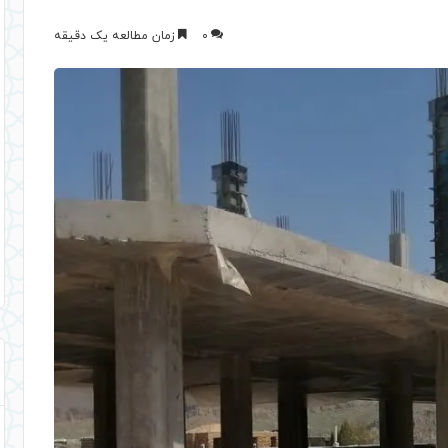
0
زمان مطالعه یک دقیقه