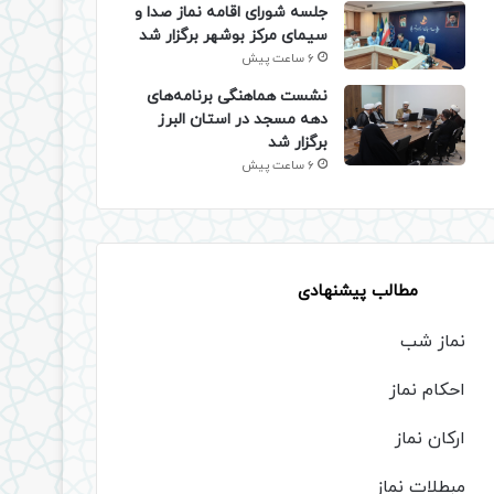
جلسه شورای اقامه نماز صدا و
سیمای مرکز بوشهر برگزار شد
6 ساعت پیش
نشست هماهنگی برنامه‌های
دهه مسجد در استان البرز
برگزار شد
6 ساعت پیش
مطالب پیشنهادی
نماز شب
احکام نماز
ارکان نماز
مبطلات نماز