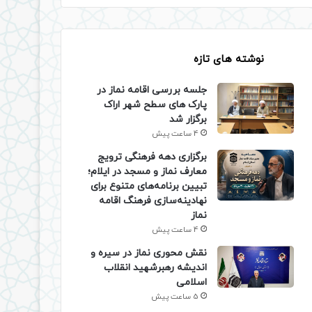
نوشته های تازه
جلسه بررسی اقامه نماز در
پارک های سطح شهر اراک
برگزار شد
4 ساعت پیش
برگزاری دهه فرهنگی ترویج
معارف نماز و مسجد در ایلام؛
تبیین برنامه‌های متنوع برای
نهادینه‌سازی فرهنگ اقامه
نماز
4 ساعت پیش
نقش محوری نماز در سیره و
اندیشه رهبرشهید انقلاب
اسلامی
5 ساعت پیش