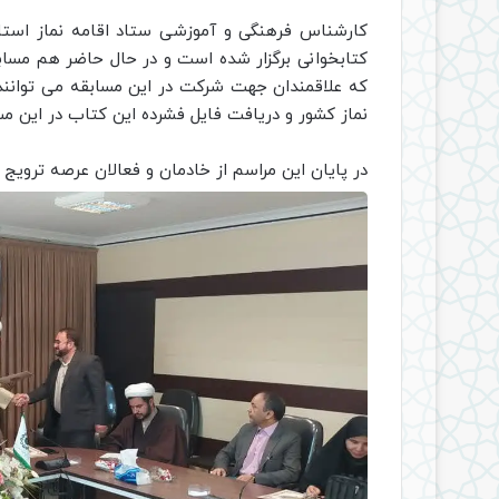
کارشناس فرهنگی و آموزشی ستاد اقامه نماز استان
کتابخوانی برگزار شده است و در حال حاضر هم مسا
که علاقمندان جهت شرکت در این مسابقه می توانند ت
نماز کشور و دریافت فایل فشرده این کتاب در این مسا
در پایان این مراسم از خادمان و فعالان عرصه ترویج