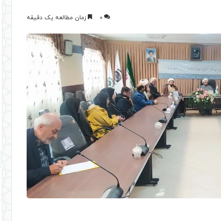
0
زمان مطالعه یک دقیقه