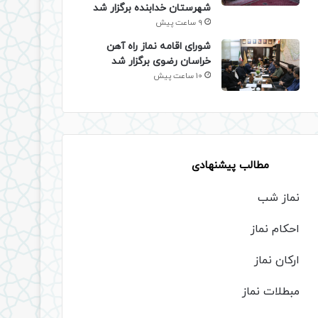
شهرستان خدابنده برگزار شد
9 ساعت پیش
شورای اقامه نماز راه آهن
خراسان رضوی برگزار شد
10 ساعت پیش
مطالب پیشنهادی
نماز شب
احکام نماز
ارکان نماز
مبطلات نماز