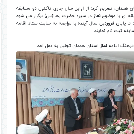
 همدان، تصریح کرد: از اوایل سال جاری تاکنون دو مسابقه
بقه ای با موضوع
نماز
در سیره حضرت زهرا(س) برگزار می شود
ا پایان فروردین سال آینده با مراجعه به سایت ستاد اقامه
بقه ثبت نام نمایند.
 فرهنگ اقامه
نماز
استان همدان تجلیل به عمل آمد.