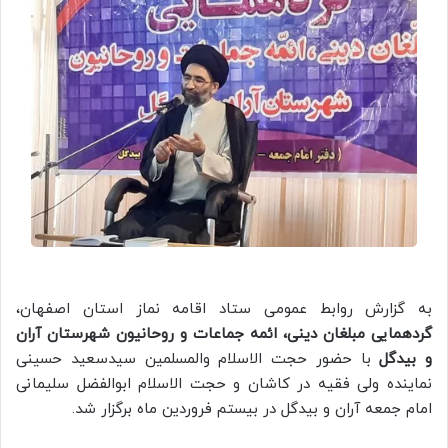
به گزارش روابط عمومی ستاد اقامه نماز استان اصفهان،
گردهمایی مبلغان دینی، ائمه جماعات و روحانیون شهرستان آران
و بیدگل
با حضور حجت الاسلام والمسلمین سیدسعید حسینی
نماینده ولی فقیه در کاشان و حجت الاسلام ابوالفضل سلیمانی
امام جمعه آران و بیدگل در بیستم فروردین ماه برگزار شد.