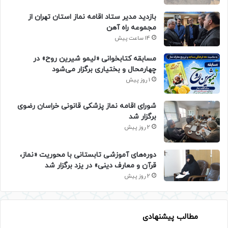
بازدید مدیر ستاد اقامه نماز استان تهران از
مجموعه راه آهن
14 ساعت پیش
مسابقه کتابخوانی «لیمو شیرین روح» در
چهارمحال و بختیاری برگزار می‌شود
1 روز پیش
شورای اقامه نماز پزشکی قانونی خراسان رضوی
برگزار شد
2 روز پیش
دوره‌های آموزشی تابستانی با محوریت «نماز،
قرآن و معارف دینی» در یزد برگزار شد
2 روز پیش
مطالب پیشنهادی