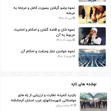
نحوه وضو گرفتن بصورت کامل و مرحله به
مرحله
تیر 16, 1401
نحوه اذان و اقامه گفتن و احکام و احادیث
مربوط به آن
خرداد 17, 1401
نحوه خواندن نماز وحشت و احکام آن
خرداد 9, 1401
نوشته های تازه
بازدید کمیته نظارت و ارزیابی از راه های
مواصلاتی شهرستانهای غرب استان کرمانشاه
14 ساعت پیش