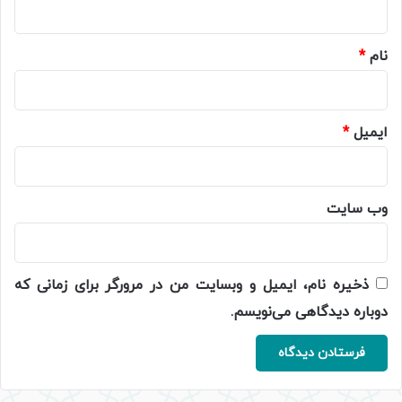
*
نام
*
ایمیل
*
وب‌ سایت
ذخیره نام، ایمیل و وبسایت من در مرورگر برای زمانی که
دوباره دیدگاهی می‌نویسم.