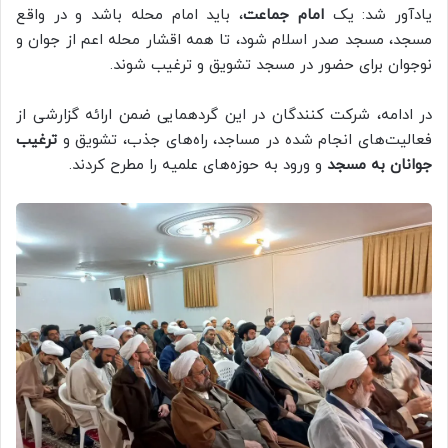
یادآور شد: یک
امام جماعت
، باید امام محله باشد و در واقع
مسجد، مسجد صدر اسلام شود، تا همه اقشار محله اعم از جوان و
نوجوان برای حضور در مسجد تشویق و ترغیب شوند.
در ادامه، شرکت کنندگان در این گردهمایی ضمن ارائه گزارشی از
فعالیت‌های انجام شده در مساجد، راه‌های جذب، تشویق و
ترغیب
جوانان به مسجد
و ورود به حوزه‌های علمیه را مطرح کردند.