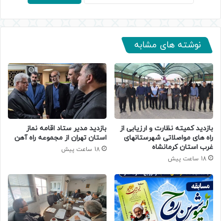
نوشته های مشابه
بازدید کمیته نظارت و ارزیابی از
بازدید مدیر ستاد اقامه نماز
راه های مواصلاتی شهرستانهای
استان تهران از مجموعه راه آهن
غرب استان کرمانشاه
18 ساعت پیش
18 ساعت پیش