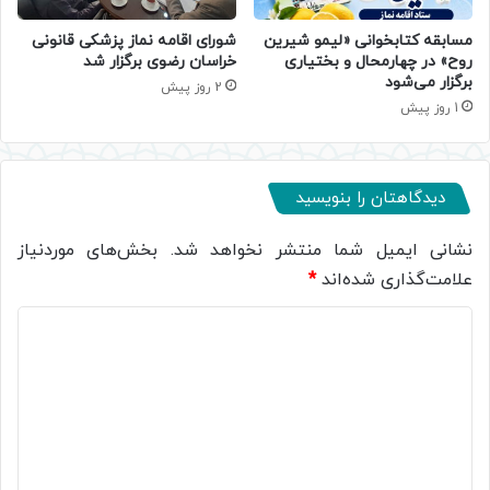
مسابقه کتابخوانی «لیمو شیرین
شورای اقامه نماز پزشکی قانونی
روح» در چهارمحال و بختیاری
خراسان رضوی برگزار شد
برگزار می‌شود
2 روز پیش
1 روز پیش
دیدگاهتان را بنویسید
نشانی ایمیل شما منتشر نخواهد شد.
بخش‌های موردنیاز
علامت‌گذاری شده‌اند
*
د
ی
د
گ
ا
ه