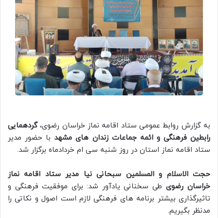
به گزارش روابط عمومی ستاد اقامه نماز خراسان رضوی،
گردهمایی
رابطین فرهنگی و ائمه جماعات زندان های مشهد
با حضور مدیر
ستاد اقامه نماز استان در روز شنبه سی ام خردادماه برگزار شد.
حجت الاسلام و المسلمین سبحانی نیا مدیر ستاد اقامه نماز
خراسان رضوی
طی سخنانی یادآور شد: برای موفقیت فرهنگی و
تاثیرگذاری بیشتر برنامه های فرهنگی لازم است اصول و نکاتی را
مدنظر بگیریم.