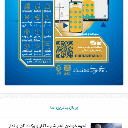
پربازدیدترین ها
نحوه خواندن نماز شب، آثار و برکات آن و نماز