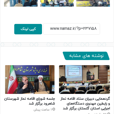
کپی لینک
نوشته های مشابه
گردهمایی دبیران ستاد اقامه نماز
جلسه شورای اقامه نماز شهرستان
و رابطین مهدوی دستگاه‌های
شاهرود برگزار شد
اجرایی استان گلستان برگزار شد
1 ساعت پیش