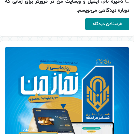
ذخیره نام، ایمیل و وبسایت من در مرورگر برای زمانی که
دوباره دیدگاهی می‌نویسم.