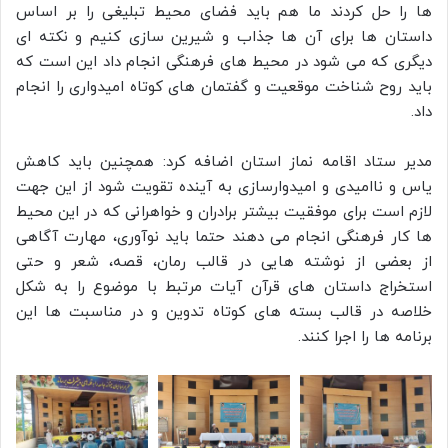
ها را حل کردند ما هم باید فضای محیط تبلیغی را بر اساس
داستان ها برای آن ها جذاب و شیرین سازی کنیم و نکته ای
دیگری که می شود در محیط های فرهنگی انجام داد این است که
باید روح شناخت موقعیت و گفتمان های کوتاه امیدواری را انجام
داد.
مدیر ستاد اقامه نماز استان اضافه کرد: همچنین باید کاهش
یاس و ناامیدی و امیدوارسازی به آینده تقویت شود از این جهت
لازم است برای موفقیت بیشتر برادران و خواهرانی که در این محیط
ها کار فرهنگی انجام می دهند حتما باید نوآوری، مهارت آگاهی
از بعضی از نوشته هایی در قالب رمان، قصه، شعر و حتی
استخراج داستان های قرآن آیات مرتبط با موضوع را به شکل
خلاصه در قالب بسته های کوتاه تدوین و در مناسبت ها این
برنامه ها را اجرا کنند.