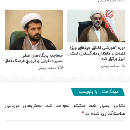
56 دقیقه پیش
دوره آموزشی اخلاق حرفه‌ای ویژه
قضات و کارکنان دادگستری استان
​مساجد؛ پایگاه‌های اصلی
البرز برگزار شد
بصیرت‌افزایی و ترویج فرهنگ نماز
1 ساعت پیش
1 ساعت پیش
دیدگاهتان را بنویسید
نشانی ایمیل شما منتشر نخواهد شد.
بخش‌های موردنیاز
علامت‌گذاری شده‌اند
*
د