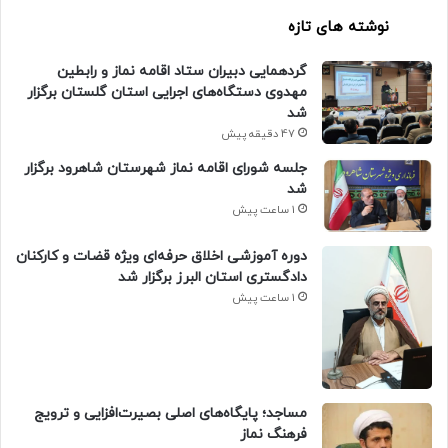
نوشته های تازه
گردهمایی دبیران ستاد اقامه نماز و رابطین
مهدوی دستگاه‌های اجرایی استان گلستان برگزار
شد
47 دقیقه پیش
جلسه شورای اقامه نماز شهرستان شاهرود برگزار
شد
1 ساعت پیش
دوره آموزشی اخلاق حرفه‌ای ویژه قضات و کارکنان
دادگستری استان البرز برگزار شد
1 ساعت پیش
​مساجد؛ پایگاه‌های اصلی بصیرت‌افزایی و ترویج
فرهنگ نماز