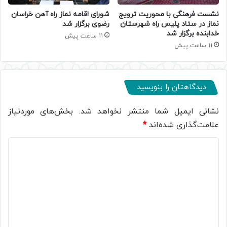
نشست فرهنگی با محوریت ترویج
شورای اقامه نماز راه آهن خراسان
نماز در ستاد پلیس راه شهرستان
رضوی برگزار شد
خدابنده برگزار شد
11 ساعت پیش
11 ساعت پیش
دیدگاهتان را بنویسید
نشانی ایمیل شما منتشر نخواهد شد.
بخش‌های موردنیاز
علامت‌گذاری شده‌اند
*
د
ی
د
گ
ا
ه