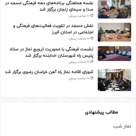
جلسه هماهنگی برنامه‌های دهه فرهنگی مسجد در
صدا و سیمای زنجان برگزار شد
10 ساعت پیش
نقش مسجد در تقویت فعالیت‌های فرهنگی و
اجتماعی در استان البرز
10 ساعت پیش
نشست فرهنگی با محوریت ترویج نماز در ستاد
پلیس راه شهرستان خدابنده برگزار شد
10 ساعت پیش
شورای اقامه نماز راه آهن خراسان رضوی برگزار شد
10 ساعت پیش
مطالب پیشنهادی
نماز شب