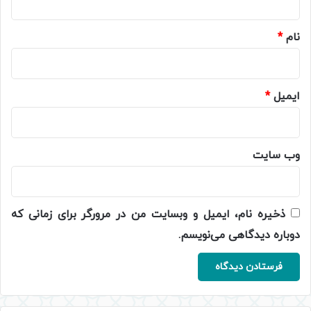
*
نام
*
ایمیل
*
وب‌ سایت
ذخیره نام، ایمیل و وبسایت من در مرورگر برای زمانی که
دوباره دیدگاهی می‌نویسم.