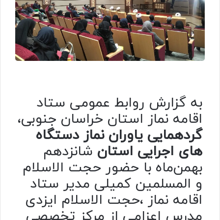
به گزارش روابط عمومی ستاد
اقامه نماز استان خراسان جنوبی،
گردهمایی یاوران نماز دستگاه
های اجرایی استان
شانزدهم
بهمن‌ماه با حضور حجت الاسلام
و المسلمین کمیلی مدیر ستاد
اقامه نماز ،حجت الاسلام ایزدی
مدرس اعزامی از مرکز تخصصی