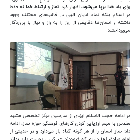
برای یاد خدا برپا می‌شود
، اظهار کرد:
نماز و ارتباط خدا
نه فقط
در اسلام بلکه تمام ادیان الهی در قالب‌های مختلف وجود
داشته و انسان‌ها دقایقی از روز را به راز و نیاز با پروردگار
می‌پرداختند.
در ادامه حجت الاسلام ایزدی از مدرسین مرکز تخصصی مشهد
مقدس با مهم ارزیابی کردن کارهای فرهنگی حوزه نماز، ادامه
داد: نماز انسان را از هر گونه گناه باز می‌دارد و در حدیثی از
امام صادق (ع) داریم که فرمودند هر کسی دوست دارد بداند