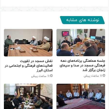
نوشته های مشابه
جلسه هماهنگی برنامه‌های دهه
نقش مسجد در تقویت
فرهنگی مسجد در صدا و سیمای
فعالیت‌های فرهنگی و اجتماعی در
زنجان برگزار شد
استان البرز
11 ساعت پیش
11 ساعت پیش