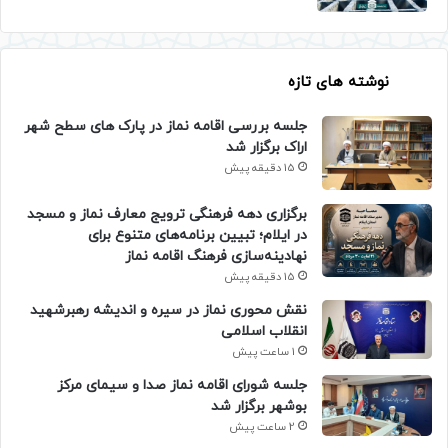
نوشته های تازه
جلسه بررسی اقامه نماز در پارک های سطح شهر
اراک برگزار شد
15 دقیقه پیش
برگزاری دهه فرهنگی ترویج معارف نماز و مسجد
در ایلام؛ تبیین برنامه‌های متنوع برای
نهادینه‌سازی فرهنگ اقامه نماز
15 دقیقه پیش
نقش محوری نماز در سیره و اندیشه رهبرشهید
انقلاب اسلامی
1 ساعت پیش
جلسه شورای اقامه نماز صدا و سیمای مرکز
بوشهر برگزار شد
2 ساعت پیش