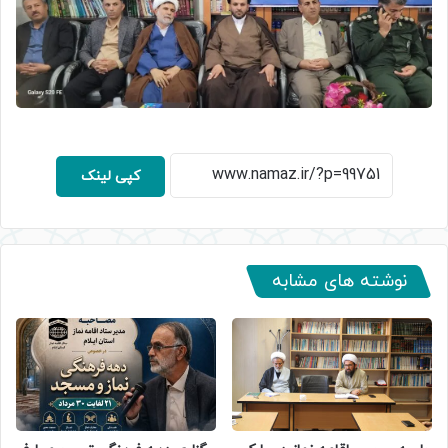
کپی لینک
نوشته های مشابه