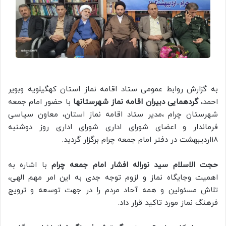
به گزارش روابط عمومی ستاد اقامه نماز استان کهگیلویه وبویر
احمد،
گردهمایی دبیران اقامه نماز شهرستانها
با حضور امام جمعه
شهرستان چرام ،مدیر ستاد اقامه نماز استان، معاون سیاسی
فرماندار و اعضای شورای اداری شورای اداری روز دوشنبه
18اردیبهشت در دفتر امام جمعه چرام برگزار گردید.
حجت الاسلام سید نوراله افشار امام جمعه چرام
با اشاره به
اهمیت وجایگاه نماز و لزوم توجه جدی به این امر مهم الهی،
تلاش مسئولین و همه آحاد مردم را در جهت توسعه و ترویج
فرهنگ نماز مورد تاکید قرار داد.