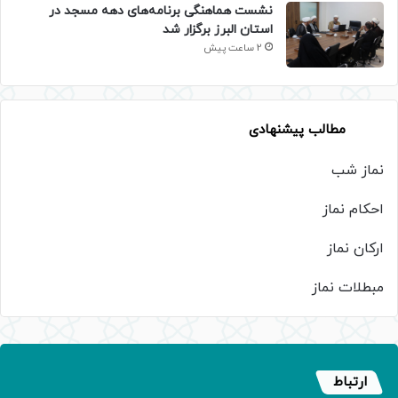
نشست هماهنگی برنامه‌های دهه مسجد در
استان البرز برگزار شد
2 ساعت پیش
مطالب پیشنهادی
نماز شب
احکام نماز
ارکان نماز
مبطلات نماز
ارتباط