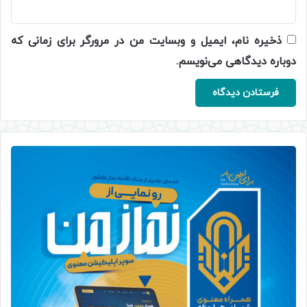
ذخیره نام، ایمیل و وبسایت من در مرورگر برای زمانی که
دوباره دیدگاهی می‌نویسم.