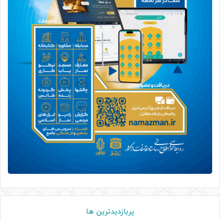
پربازدیدترین ها