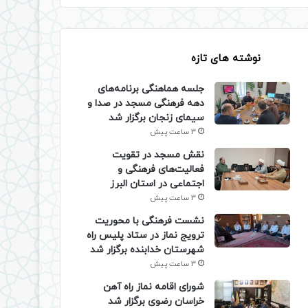
نوشته های تازه
جلسه هماهنگی برنامه‌های
دهه فرهنگی مسجد در صدا و
سیمای زنجان برگزار شد
3 ساعت پیش
نقش مسجد در تقویت
فعالیت‌های فرهنگی و
اجتماعی در استان البرز
3 ساعت پیش
نشست فرهنگی با محوریت
ترویج نماز در ستاد پلیس راه
شهرستان خدابنده برگزار شد
3 ساعت پیش
شورای اقامه نماز راه آهن
خراسان رضوی برگزار شد