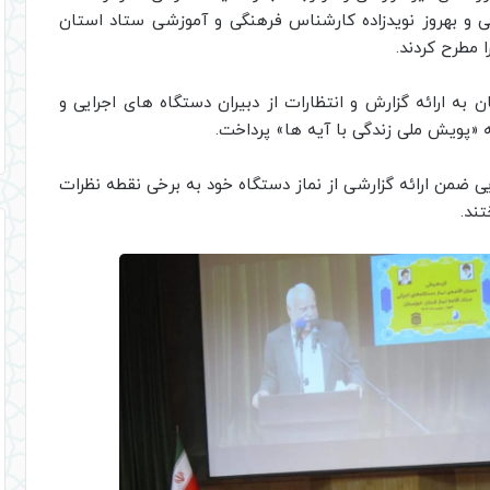
و بهروز نویدزاده کارشناس فرهنگی و آموزشی ستاد استان
 مطرح کردند.
به ارائه گزارش و انتظارات از دبیران دستگاه های اجرایی و
مه «پویش ملی زندگی با آیه ها» پرداخت.
ستگاه های اجرایی ضمن ارائه گزارشی از نماز دستگاه خود به برخی نقطه نظرات
ند.