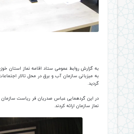
به گزارش روابط عمومی ستاد اقامه نماز استان خوز
به میزبانی سازمان آب و برق در محل تالار اجتماعات
گردید.
در این گردهمایی عباس صدریان فر ریاست سازمان آ
نماز سازمان ارائه کردند.