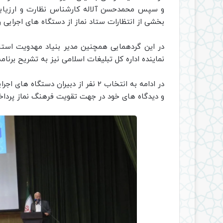
و سپس محمدحسن آلاله کارشناس نظارت و ارزیابی 
بخشی از انتظارات ستاد نماز از دستگاه های اجرایی را
در این گردهمایی همچنین مدیر بنیاد مهدویت استان 
نماینده اداره کل تبلیغات اسلامی نیز به تشریح برنا
در ادامه به انتخاب 2 نفر از دبیران د
و دیدگاه های خود در جهت تقویت فرهنگ نماز پرداخت