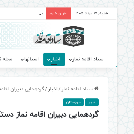
شنبه, 17 مرداد 1405
برگزاری باشکوه نمازهای جم
آخرین خبرها
ستاد اقامه نماز
اخبار
استانها
مجله ن
ستاد اقامه نماز
/
اخبار
/
گردهمایی دبیران اقامه
اخبار
خوزستان
گردهمایی دبیران اقامه نماز دست