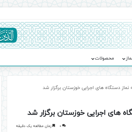
اعت در موکب فاطمه الزهرا (س)
ماز
محصولات
 نماز دستگاه های اجرایی خوزستان برگزار شد
گاه های اجرایی خوزستان برگزار شد
0
زمان مطالعه یک دقیقه