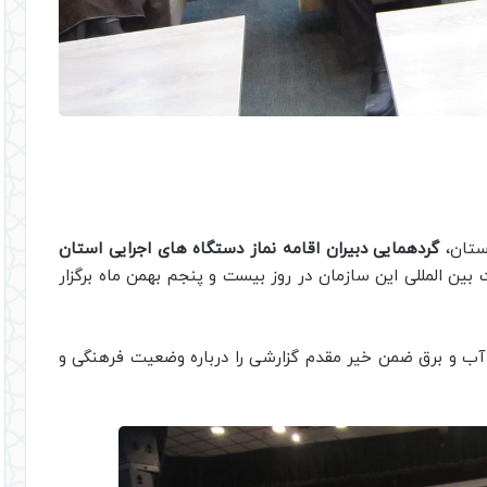
ستان،
گردهمایی دبیران اقامه نماز دستگاه های اجرایی استان
 بین المللی این سازمان در روز بیست و پنجم بهمن ماه برگزار
ب و برق ضمن خیر مقدم گزارشی را درباره وضعیت فرهنگی و