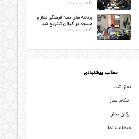
4 ساعت پیش
برنامه های دهه فرهنگی نماز و
مسجد در گیلان تشریح شد
4 ساعت پیش
مطالب پیشنهادی
نماز شب
احکام نماز
ارکان نماز
مبطلات نماز