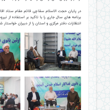
در پایان حجت الاسلام سقاچی قائم مقام ستاد اق
برنامه های سال جاری را با تاکید بر استفاده از نیروها
انتظارات دفتر مرکزی و استان را از دبیران خواستار شد