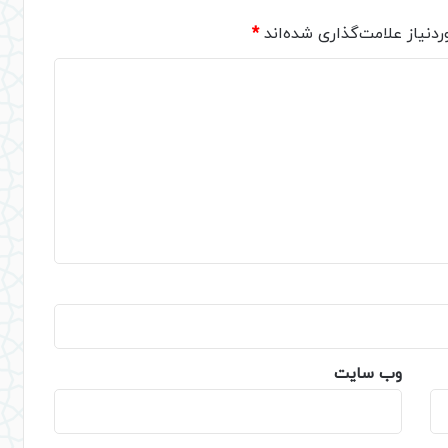
دنیاز علامت‌گذاری شده‌اند
*
وب‌ سایت