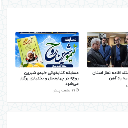
تاد اقامه نماز استان
مسابقه کتابخوانی «لیمو شیرین
عه راه آهن
روح» در چهارمحال و بختیاری برگزار
می‌شود
21 ساعت پیش