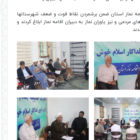
امه نماز استان ضمن برشمردن نقاط قوت و ضعف شهرستانها
ی مردمی و نیز یاوران نماز به دبیران اقامه نماز ابلاغ کردند و
ند.