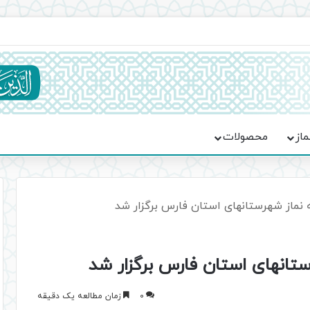
ماسه، استقامت و تمدن‌سازی امت اسلامی
ماز
محصولات
ه نماز شهرستانهای استان فارس برگزار شد
ستانهای استان فارس برگزار شد
0
زمان مطالعه یک دقیقه