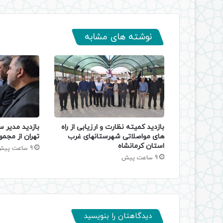
نوشته های مشابه
بازدید کمیته نظارت و ارزیابی از راه
بازدید مدیر س
های مواصلاتی شهرستانهای غرب
تهران از مجمو
استان کرمانشاه
9 ساعت پیش
9 ساعت پیش
دیدگاهتان را بنویسید