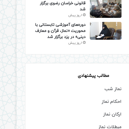
قانونی خراسان رضوی برگزار
شد
1 روز پیش
دوره‌های آموزشی تابستانی با
محوریت «نماز، قرآن و معارف
دینی» در یزد برگزار شد
1 روز پیش
مطالب پیشنهادی
نماز شب
احکام نماز
ارکان نماز
مبطلات نماز