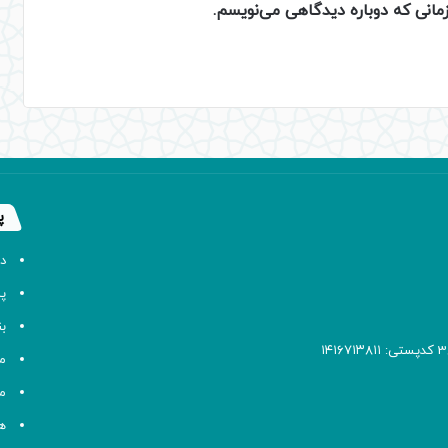
زمانی که دوباره دیدگاهی می‌نویسم.
پ
د
پا
ب
م
م
ه